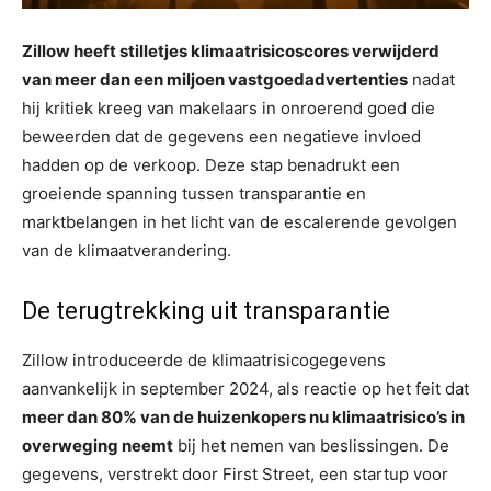
Zillow heeft stilletjes klimaatrisicoscores verwijderd
van meer dan een miljoen vastgoedadvertenties
nadat
hij kritiek kreeg van makelaars in onroerend goed die
beweerden dat de gegevens een negatieve invloed
hadden op de verkoop. Deze stap benadrukt een
groeiende spanning tussen transparantie en
marktbelangen in het licht van de escalerende gevolgen
van de klimaatverandering.
De terugtrekking uit transparantie
Zillow introduceerde de klimaatrisicogegevens
aanvankelijk in september 2024, als reactie op het feit dat
meer dan 80% van de huizenkopers nu klimaatrisico’s in
overweging neemt
bij het nemen van beslissingen. De
gegevens, verstrekt door First Street, een startup voor