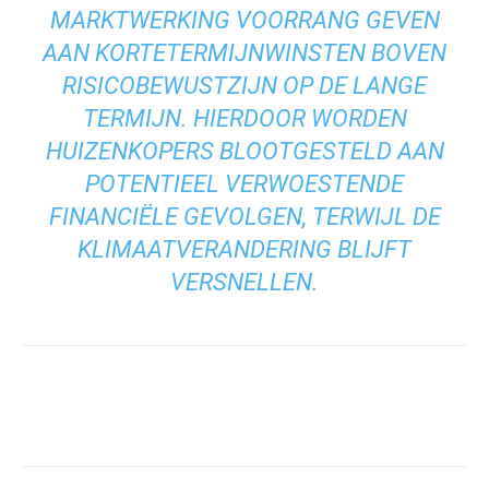
MARKTWERKING VOORRANG GEVEN
AAN KORTETERMIJNWINSTEN BOVEN
RISICOBEWUSTZIJN OP DE LANGE
TERMIJN. HIERDOOR WORDEN
HUIZENKOPERS BLOOTGESTELD AAN
POTENTIEEL VERWOESTENDE
FINANCIËLE GEVOLGEN, TERWIJL DE
KLIMAATVERANDERING BLIJFT
VERSNELLEN.