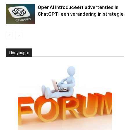
OpenAI introduceert advertenties in
ChatGPT: een verandering in strategie
Популярні