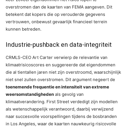
overstromen dan de kaarten van FEMA aangeven. Dit
betekent dat kopers die op verouderde gegevens
vertrouwen, onbewust gevaarlijk financieel terrein
kunnen betreden.
Industrie-pushback en data-integriteit
CRMLS-CEO Art Carter verwierp de relevantie van
klimaatrisicoscores en suggereerde dat eigendommen
die al tientallen jaren niet zijn overstroomd, waarschijnlijk
niet snel zullen overstromen. Dit argument negeert de
toenemende frequentie en intensiteit van extreme
weersomstandigheden
als gevolg van
klimaatverandering. First Street verdedigt zijn modellen
als wetenschappelijk verantwoord, daarbij verwijzend
naar succesvolle voorspellingen tijdens de bosbranden
in Los Angeles, waar de kaarten nauwkeurig risicovolle