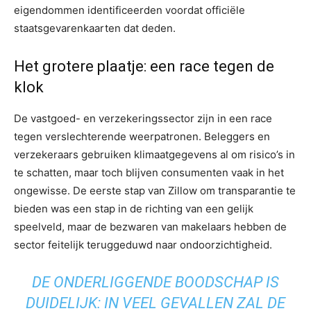
eigendommen identificeerden voordat officiële
staatsgevarenkaarten dat deden.
Het grotere plaatje: een race tegen de
klok
De vastgoed- en verzekeringssector zijn in een race
tegen verslechterende weerpatronen. Beleggers en
verzekeraars gebruiken klimaatgegevens al om risico’s in
te schatten, maar toch blijven consumenten vaak in het
ongewisse. De eerste stap van Zillow om transparantie te
bieden was een stap in de richting van een gelijk
speelveld, maar de bezwaren van makelaars hebben de
sector feitelijk teruggeduwd naar ondoorzichtigheid.
DE ONDERLIGGENDE BOODSCHAP IS
DUIDELIJK: IN VEEL GEVALLEN ZAL DE