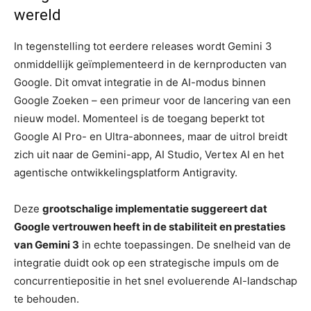
wereld
In tegenstelling tot eerdere releases wordt Gemini 3
onmiddellijk geïmplementeerd in de kernproducten van
Google. Dit omvat integratie in de AI-modus binnen
Google Zoeken – een primeur voor de lancering van een
nieuw model. Momenteel is de toegang beperkt tot
Google AI Pro- en Ultra-abonnees, maar de uitrol breidt
zich uit naar de Gemini-app, AI Studio, Vertex AI en het
agentische ontwikkelingsplatform Antigravity.
Deze
grootschalige implementatie suggereert dat
Google vertrouwen heeft in de stabiliteit en prestaties
van Gemini 3
in echte toepassingen. De snelheid van de
integratie duidt ook op een strategische impuls om de
concurrentiepositie in het snel evoluerende AI-landschap
te behouden.