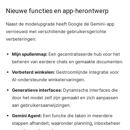
Nieuwe functies en app-herontwerp
Naast de modelupgrade heeft Google de Gemini-app
vernieuwd met verschillende gebruikersgerichte
verbeteringen:
Mijn spullenmap:
Een gecentraliseerde hub voor het
beheren van eerdere chats en gemaakte documenten.
Verbeterd winkelen:
Gestroomlijnde integratie voor
AI-ondersteunde winkelervaringen.
Generatieve interfaces:
Dynamische interfaces die
door het model zelf zijn gemaakt en zich aanpassen
aan gebruikersaanwijzingen.
Gemini Agent:
Een functie die taken in meerdere
stappen afhandelt, waaronder planning, inboxbeheer