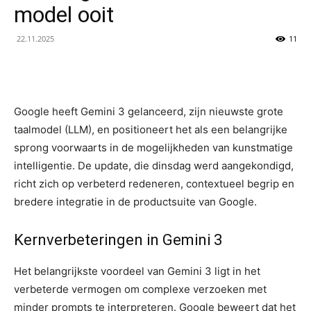
model ooit
22.11.2025
11
Google heeft Gemini 3 gelanceerd, zijn nieuwste grote
taalmodel (LLM), en positioneert het als een belangrijke
sprong voorwaarts in de mogelijkheden van kunstmatige
intelligentie. De update, die dinsdag werd aangekondigd,
richt zich op verbeterd redeneren, contextueel begrip en
bredere integratie in de productsuite van Google.
Kernverbeteringen in Gemini 3
Het belangrijkste voordeel van Gemini 3 ligt in het
verbeterde vermogen om complexe verzoeken met
minder prompts te interpreteren. Google beweert dat het