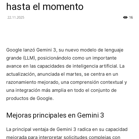
hasta el momento
22.11.2025
16
Google lanzó Gemini 3, su nuevo modelo de lenguaje
grande (LLM), posicionándolo como un importante
avance en las capacidades de inteligencia artificial. La
actualización, anunciada el martes, se centra en un
razonamiento mejorado, una comprensión contextual y
una integración más amplia en todo el conjunto de
productos de Google.
Mejoras principales en Gemini 3
La principal ventaja de Gemini 3 radica en su capacidad
mejorada para interpretar solicitudes complejas con