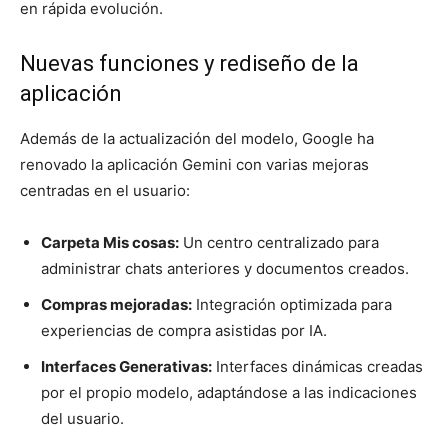
en rápida evolución.
Nuevas funciones y rediseño de la
aplicación
Además de la actualización del modelo, Google ha
renovado la aplicación Gemini con varias mejoras
centradas en el usuario:
Carpeta Mis cosas:
Un centro centralizado para
administrar chats anteriores y documentos creados.
Compras mejoradas:
Integración optimizada para
experiencias de compra asistidas por IA.
Interfaces Generativas:
Interfaces dinámicas creadas
por el propio modelo, adaptándose a las indicaciones
del usuario.