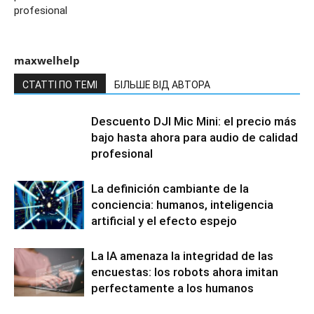
profesional
maxwelhelp
СТАТТІ ПО ТЕМІ
БІЛЬШЕ ВІД АВТОРА
Descuento DJI Mic Mini: el precio más
bajo hasta ahora para audio de calidad
profesional
La definición cambiante de la
conciencia: humanos, inteligencia
artificial y el efecto espejo
La IA amenaza la integridad de las
encuestas: los robots ahora imitan
perfectamente a los humanos