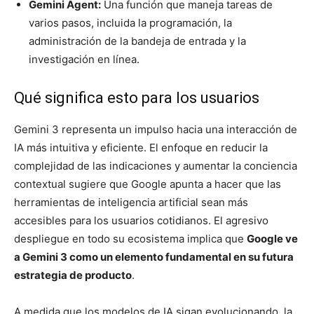
Gemini Agent:
Una función que maneja tareas de
varios pasos, incluida la programación, la
administración de la bandeja de entrada y la
investigación en línea.
Qué significa esto para los usuarios
Gemini 3 representa un impulso hacia una interacción de
IA más intuitiva y eficiente. El enfoque en reducir la
complejidad de las indicaciones y aumentar la conciencia
contextual sugiere que Google apunta a hacer que las
herramientas de inteligencia artificial sean más
accesibles para los usuarios cotidianos. El agresivo
despliegue en todo su ecosistema implica que
Google ve
a Gemini 3 como un elemento fundamental en su futura
estrategia de producto
.
A medida que los modelos de IA sigan evolucionando, la