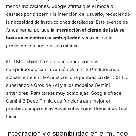
menos indicaciones. Google afirma que el modelo
destaca por discernir la intención del usuario, reduciendo
la necesidad de instrucciones detalladas. Este avance es
fundamental porque
la interacción eficiente de la IA se
basa en minimizar la ambigüedad
y maximizar la
precisión con una entrada mínima.
El LLM también ha sido comparado con sus
competidores, con la versión Gemini 3 Pro liderando
actualmente en LMArena con una puntuación de 1501 Elo,
superando a Grok de xAI y a los modelos Gemini
anteriores. Para tareas muy complejas, Google ofrece
Gemini 3 Deep Think, que funciona aún mejor en
pruebas comparativas desafiantes como Humanity’s Last
Exam.
Integración y disponibilidad en el mundo