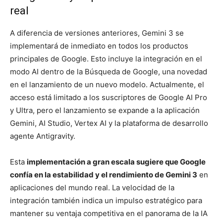
real
A diferencia de versiones anteriores, Gemini 3 se
implementará de inmediato en todos los productos
principales de Google. Esto incluye la integración en el
modo AI dentro de la Búsqueda de Google, una novedad
en el lanzamiento de un nuevo modelo. Actualmente, el
acceso está limitado a los suscriptores de Google AI Pro
y Ultra, pero el lanzamiento se expande a la aplicación
Gemini, AI Studio, Vertex AI y la plataforma de desarrollo
agente Antigravity.
Esta
implementación a gran escala sugiere que Google
confía en la estabilidad y el rendimiento de Gemini 3
en
aplicaciones del mundo real. La velocidad de la
integración también indica un impulso estratégico para
mantener su ventaja competitiva en el panorama de la IA