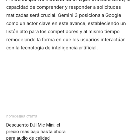
capacidad de comprender y responder a solicitudes
matizadas será crucial. Gemini 3 posiciona a Google
como un actor clave en este avance, estableciendo un
listón alto para los competidores y al mismo tiempo
remodelando la forma en que los usuarios interactúan
con la tecnología de inteligencia artificial.
попередня стаття
Descuento DJI Mic Mini: el
precio más bajo hasta ahora
para audio de calidad