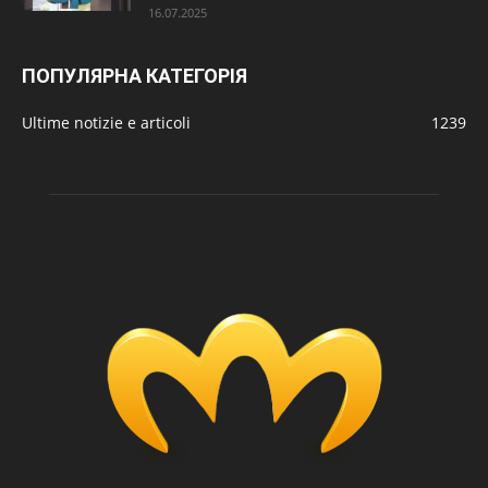
16.07.2025
ПОПУЛЯРНА КАТЕГОРІЯ
Ultime notizie e articoli
1239