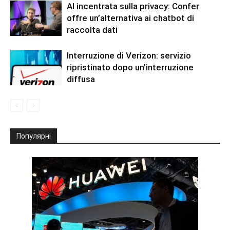
AI incentrata sulla privacy: Confer
offre un’alternativa ai chatbot di
raccolta dati
Interruzione di Verizon: servizio
ripristinato dopo un’interruzione
diffusa
Популярні