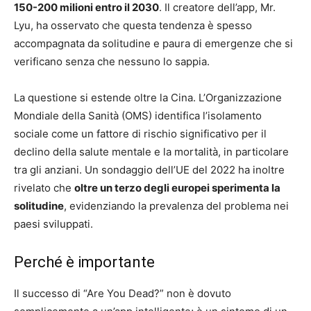
150-200 milioni entro il 2030
. Il creatore dell’app, Mr.
Lyu, ha osservato che questa tendenza è spesso
accompagnata da solitudine e paura di emergenze che si
verificano senza che nessuno lo sappia.
La questione si estende oltre la Cina. L’Organizzazione
Mondiale della Sanità (OMS) identifica l’isolamento
sociale come un fattore di rischio significativo per il
declino della salute mentale e la mortalità, in particolare
tra gli anziani. Un sondaggio dell’UE del 2022 ha inoltre
rivelato che
oltre un terzo degli europei sperimenta la
solitudine
, evidenziando la prevalenza del problema nei
paesi sviluppati.
Perché è importante
Il successo di “Are You Dead?” non è dovuto