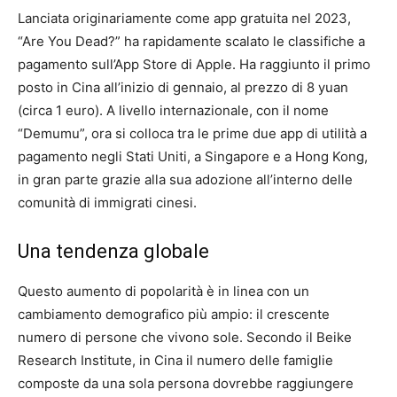
Lanciata originariamente come app gratuita nel 2023,
“Are You Dead?” ha rapidamente scalato le classifiche a
pagamento sull’App Store di Apple. Ha raggiunto il primo
posto in Cina all’inizio di gennaio, al prezzo di 8 yuan
(circa 1 euro). A livello internazionale, con il nome
“Demumu”, ora si colloca tra le prime due app di utilità a
pagamento negli Stati Uniti, a Singapore e a Hong Kong,
in gran parte grazie alla sua adozione all’interno delle
comunità di immigrati cinesi.
Una tendenza globale
Questo aumento di popolarità è in linea con un
cambiamento demografico più ampio: il crescente
numero di persone che vivono sole. Secondo il Beike
Research Institute, in Cina il numero delle famiglie
composte da una sola persona dovrebbe raggiungere