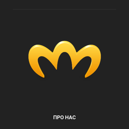
ПРО НАС