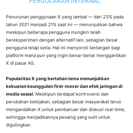
PERGOLAKAN INTERNAL.”
Penurunan penggunaan X yang lambat — dari 23% pada
tahun 2021 menjadi 21% saat ini — menunjukkan bahwa
meskipun beberapa pengguna mungkin telah
bereksperimen dengan alternatif lain, sebagian besar
pengguna tetap setia. Hal ini menyoroti tantangan bagi
platform mana pun yang ingin benar-benar menggantikan
X di pasar AS.
Popularitas X yang bertahan lama menunjukkan
kekuatan keunggulan first-mover dan efek jaringan di
media sosial.
Meskipun terdapat kontroversi dan
perubahan kebijakan, sebagian besar masyarakat terus
mengandalkan X untuk pembaruan dan diskusi real-time,
sehingga menjadikannya pesaing yang sulit untuk
digulingkan.