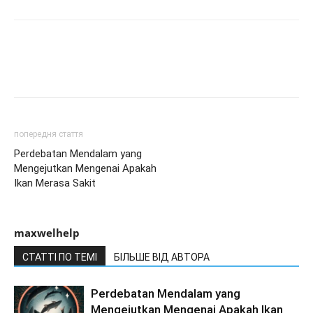
попередня стаття
Perdebatan Mendalam yang
Mengejutkan Mengenai Apakah
Ikan Merasa Sakit
maxwelhelp
СТАТТІ ПО ТЕМІ
БІЛЬШЕ ВІД АВТОРА
Perdebatan Mendalam yang
Mengejutkan Mengenai Apakah Ikan