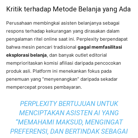
Kritik terhadap Metode Belanja yang Ada
Perusahaan membingkai asisten belanjanya sebagai
respons terhadap kekurangan yang dirasakan dalam
pengalaman ritel online saat ini. Perplexity berpendapat
bahwa mesin pencari tradisional
gagal memfasilitasi
eksplorasi belanja
, dan banyak outlet editorial
memprioritaskan komisi afiliasi daripada pencocokan
produk asli. Platform ini menekankan fokus pada
penemuan yang “menyenangkan” daripada sekadar
mempercepat proses pembayaran.
PERPLEXITY BERTUJUAN UNTUK
MENCIPTAKAN ASISTEN AI YANG
“MEMAHAMI MAKSUD, MENGINGAT
PREFERENSI, DAN BERTINDAK SEBAGAI