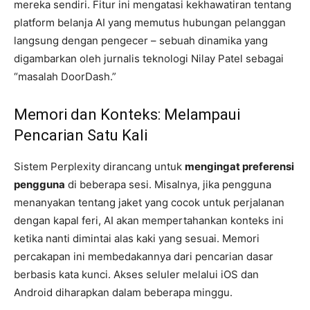
mereka sendiri. Fitur ini mengatasi kekhawatiran tentang
platform belanja AI yang memutus hubungan pelanggan
langsung dengan pengecer – sebuah dinamika yang
digambarkan oleh jurnalis teknologi Nilay Patel sebagai
“masalah DoorDash.”
Memori dan Konteks: Melampaui
Pencarian Satu Kali
Sistem Perplexity dirancang untuk
mengingat preferensi
pengguna
di beberapa sesi. Misalnya, jika pengguna
menanyakan tentang jaket yang cocok untuk perjalanan
dengan kapal feri, AI akan mempertahankan konteks ini
ketika nanti dimintai alas kaki yang sesuai. Memori
percakapan ini membedakannya dari pencarian dasar
berbasis kata kunci. Akses seluler melalui iOS dan
Android diharapkan dalam beberapa minggu.