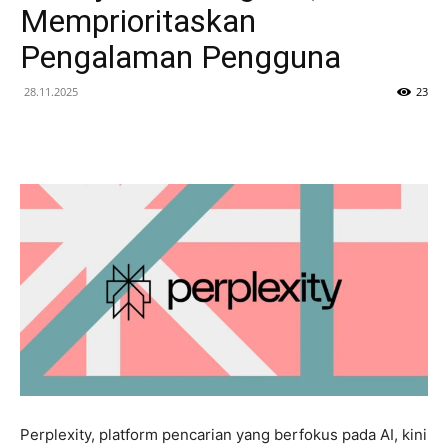
Memprioritaskan
Pengalaman Pengguna
28.11.2025
23
Perplexity, platform pencarian yang berfokus pada AI, kini