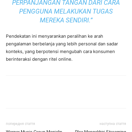
PERPANJANGAN TANGAN DARI CARA
PENGGUNA MELAKUKAN TUGAS
MEREKA SENDIRI.”
Pendekatan ini menyarankan peralihan ke arah
pengalaman berbelanja yang lebih personal dan sadar
konteks, yang berpotensi mengubah cara konsumen
berinteraksi dengan ritel online.
попередня стаття
наступна стаття