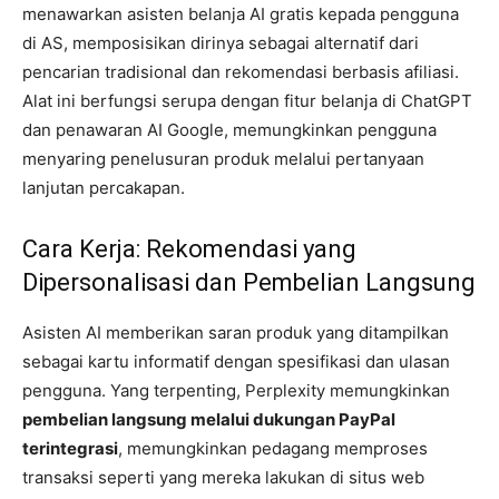
menawarkan asisten belanja AI gratis kepada pengguna
di AS, memposisikan dirinya sebagai alternatif dari
pencarian tradisional dan rekomendasi berbasis afiliasi.
Alat ini berfungsi serupa dengan fitur belanja di ChatGPT
dan penawaran AI Google, memungkinkan pengguna
menyaring penelusuran produk melalui pertanyaan
lanjutan percakapan.
Cara Kerja: Rekomendasi yang
Dipersonalisasi dan Pembelian Langsung
Asisten AI memberikan saran produk yang ditampilkan
sebagai kartu informatif dengan spesifikasi dan ulasan
pengguna. Yang terpenting, Perplexity memungkinkan
pembelian langsung melalui dukungan PayPal
terintegrasi
, memungkinkan pedagang memproses
transaksi seperti yang mereka lakukan di situs web