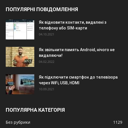
ПОПУЛЯРНІ ПОВІДОМЛЕННЯ
Як відновити контакти, видалені з
телефону або SIM-карти
04.10.2021
Як звільнити память Android, нічого не
видаляючи!
04.02.2022
Як підключити смартфон до телевізора
через WiFi, USB, HDMI
10.09.2021
ПОПУЛЯРНА КАТЕГОРІЯ
Без рубрики
1129