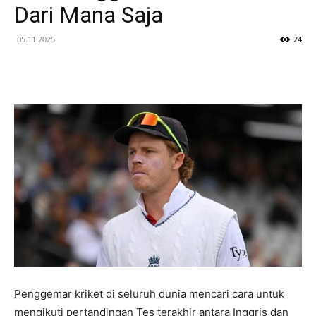
Dari Mana Saja
05.11.2025
24
Penggemar kriket di seluruh dunia mencari cara untuk
mengikuti pertandingan Tes terakhir antara Inggris dan