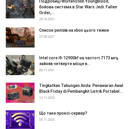
Подробиці Wolfenstein Youngblood,
бойова система в Star Wars Jedi: Fallen
Order,...
29.10.2021
Список релізів на xbox цього тижня
27.09.2021
Intel core i9-12900kf на частоті 7173 мгц
зайняв четверте місце в...
08.11.2021
Tingkatkan Tabungan Anda: Penawaran Awal
Black Friday di Pembangkit Listrik Portabel...
12.11.2025
Що таке проксі-сервер?
03.11.2025