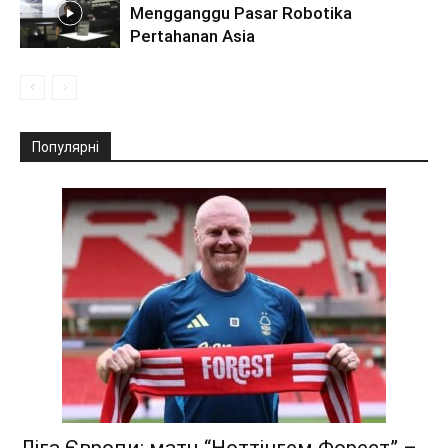
Mengganggu Pasar Robotika
Pertahanan Asia
Популярні
Ліга Європи: матч “Ноттінгем Форест” –