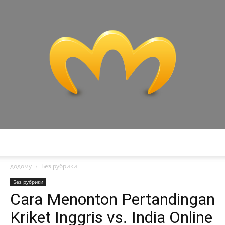
Miranda
додому
Без рубрики
Без рубрики
Cara Menonton Pertandingan
Kriket Inggris vs. India Online