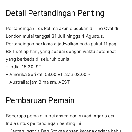
Detail Pertandingan Penting
Pertandingan Tes kelima akan diadakan di The Oval di
London mulai tanggal 31 Juli hingga 4 Agustus.
Pertandingan pertama dijadwalkan pada pukul 11 pagi
BST setiap hari, yang sesuai dengan waktu setempat
yang berbeda di seluruh dunia:
– India: 15.30 IST
– Amerika Serikat: 06.00 ET atau 03.00 PT
– Australia: jam 8 malam. AEST
Pembaruan Pemain
Beberapa pemain kunci absen dari skuad Inggris dan
India untuk pertandingan penting ini:
– Kapten Inggris Ben Stokes absen karena cedera bahu