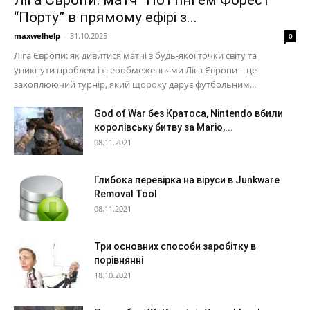
“Порту” в прямому ефірі з...
maxwelhelp
-
31.10.2025
0
Ліга Європи: як дивитися матчі з будь-якої точки світу та
уникнути проблем із геообмеженнями Ліга Європи – це
захоплюючий турнір, який щороку дарує футбольним...
God of War без Кратоса, Nintendo вбили
королівську битву за Mario,...
08.11.2021
Глибока перевірка на віруси в Junkware
Removal Tool
08.11.2021
Три основних способи заробітку в
порівнянні
18.10.2021