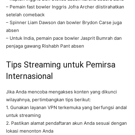
– Pemain fast bowler Inggris Jofra Archer diistirahatkan
setelah comeback
– Spinner Liam Dawson dan bowler Brydon Carse juga
absen
– Untuk India, pemain pace bowler Jasprit Bumrah dan
penjaga gawang Rishabh Pant absen
Tips Streaming untuk Pemirsa
Internasional
Jika Anda mencoba mengakses konten yang dikunci
wilayahnya, pertimbangkan tips berikut:
1. Gunakan layanan VPN terkemuka yang berfungsi andal
untuk streaming
2. Pastikan alamat pendaftaran akun Anda sesuai dengan
lokasi menonton Anda