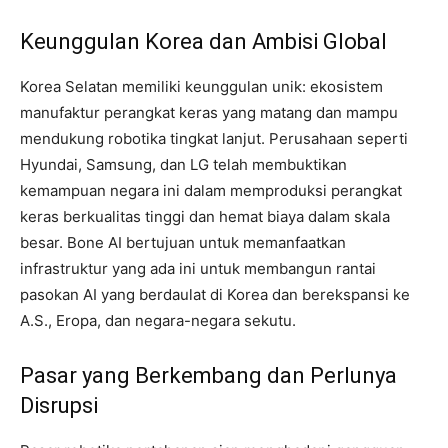
Keunggulan Korea dan Ambisi Global
Korea Selatan memiliki keunggulan unik: ekosistem
manufaktur perangkat keras yang matang dan mampu
mendukung robotika tingkat lanjut. Perusahaan seperti
Hyundai, Samsung, dan LG telah membuktikan
kemampuan negara ini dalam memproduksi perangkat
keras berkualitas tinggi dan hemat biaya dalam skala
besar. Bone AI bertujuan untuk memanfaatkan
infrastruktur yang ada ini untuk membangun rantai
pasokan AI yang berdaulat di Korea dan berekspansi ke
A.S., Eropa, dan negara-negara sekutu.
Pasar yang Berkembang dan Perlunya
Disrupsi