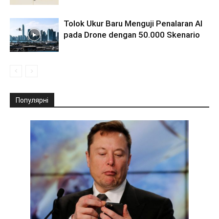
Tolok Ukur Baru Menguji Penalaran AI
pada Drone dengan 50.000 Skenario
Популярні