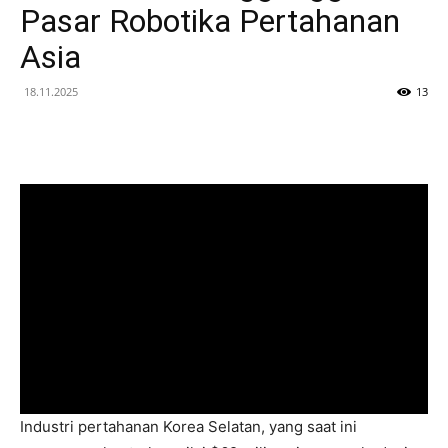
Pasar Robotika Pertahanan
Asia
18.11.2025
13
Industri pertahanan Korea Selatan, yang saat ini