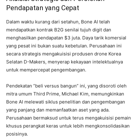
Pendapatan yang Cepat
Dalam waktu kurang dari setahun, Bone AI telah
mendapatkan kontrak B2G senilai tujuh digit dan
menghasilkan pendapatan $3 juta. Daya tarik komersial
yang pesat ini bukan suatu kebetulan. Perusahaan ini
secara strategis mengakuisisi produsen drone Korea
Selatan D-Makers, menyerap kekayaan intelektualnya
untuk mempercepat pengembangan.
Pendekatan “beli versus bangun” ini, yang disoroti oleh
mitra umum Third Prime, Michael Kim, memungkinkan
Bone AI melewati siklus penelitian dan pengembangan
yang panjang dan memanfaatkan aset yang ada.
Perusahaan bermaksud untuk terus mengakuisisi pemain
khusus perangkat keras untuk lebih mengkonsolidasikan
posisinya.