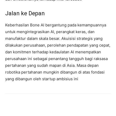
Jalan ke Depan
Keberhasilan Bone AI bergantung pada kemampuannya
untuk mengintegrasikan AI, perangkat keras, dan
manufaktur dalam skala besar. Akuisisi strategis yang
dilakukan perusahaan, perolehan pendapatan yang cepat,
dan komitmen terhadap kedaulatan AI menempatkan
perusahaan ini sebagai penantang tangguh bagi raksasa
pertahanan yang sudah mapan di Asia. Masa depan
robotika pertahanan mungkin dibangun di atas fondasi
yang dibangun oleh startup ambisius ini