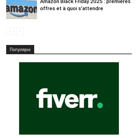
Amazon Black Friday 2025 : premières
offres et à quoi s’attendre
Популярні