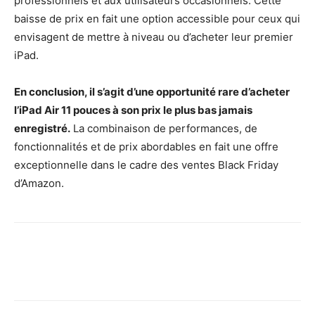
professionnels et aux utilisateurs occasionnels. Cette
baisse de prix en fait une option accessible pour ceux qui
envisagent de mettre à niveau ou d’acheter leur premier
iPad.
En conclusion, il s’agit d’une opportunité rare d’acheter
l’iPad Air 11 pouces à son prix le plus bas jamais
enregistré.
La combinaison de performances, de
fonctionnalités et de prix abordables en fait une offre
exceptionnelle dans le cadre des ventes Black Friday
d’Amazon.