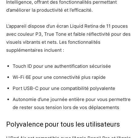
Intelligence, offrant des fonctionnalités permettant
d’améliorer la productivité et l’efficacité.
L’appareil dispose d’un écran Liquid Retina de 11 pouces
avec couleur P3, True Tone et faible réflectivité pour des
visuels vibrants et nets. Les fonctionnalités
supplémentaires incluent :
Touch ID pour une authentification sécurisée
Wi-Fi 6E pour une connectivité plus rapide
Port USB-C pour une compatibilité polyvalente
Autonomie d’une journée entière pour vous permettre
de rester sous tension lors de vos déplacements
Polyvalence pour tous les utilisateurs