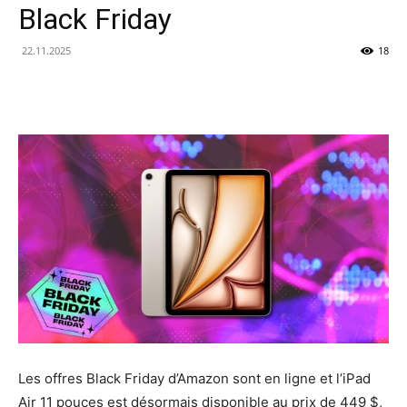
Black Friday
22.11.2025
18
Les offres Black Friday d’Amazon sont en ligne et l’iPad
Air 11 pouces est désormais disponible au prix de 449 $,