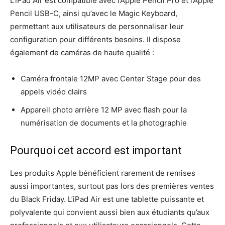
L’iPad Air est compatible avec l’Apple Pencil Pro et l’Apple
Pencil USB-C, ainsi qu’avec le Magic Keyboard,
permettant aux utilisateurs de personnaliser leur
configuration pour différents besoins. Il dispose
également de caméras de haute qualité :
Caméra frontale 12MP avec Center Stage pour des
appels vidéo clairs
Appareil photo arrière 12 MP avec flash pour la
numérisation de documents et la photographie
Pourquoi cet accord est important
Les produits Apple bénéficient rarement de remises
aussi importantes, surtout pas lors des premières ventes
du Black Friday. L’iPad Air est une tablette puissante et
polyvalente qui convient aussi bien aux étudiants qu’aux