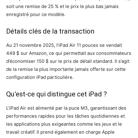
soit une remise de 25 % et le prix le plus bas jamais
enregistré pour ce modèle.
Détails clés de la transaction
Au 21 novembre 2025, l’iPad Air 11 pouces se vendait
449 $ sur Amazon, ce qui permettait aux consommateurs
d’économiser 150 $ sur le prix de détail standard. Il s’agit
de la remise la plus importante jamais offerte sur cette
configuration iPad particulière.
Qu’est-ce qui distingue cet iPad ?
L’iPad Air est alimenté par la puce M3, garantissant des
performances rapides pour les tâches quotidiennes et
les applications plus exigeantes comme les jeux et le
travail créatif. Il prend également en charge Apple