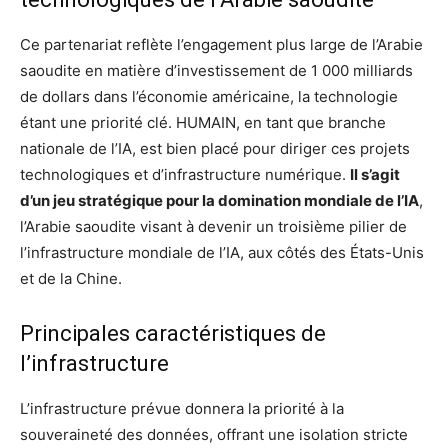
Ce partenariat reflète l’engagement plus large de l’Arabie
saoudite en matière d’investissement de 1 000 milliards
de dollars dans l’économie américaine, la technologie
étant une priorité clé. HUMAIN, en tant que branche
nationale de l’IA, est bien placé pour diriger ces projets
technologiques et d’infrastructure numérique.
Il s’agit
d’un jeu stratégique pour la domination mondiale de l’IA
,
l’Arabie saoudite visant à devenir un troisième pilier de
l’infrastructure mondiale de l’IA, aux côtés des États-Unis
et de la Chine.
Principales caractéristiques de
l’infrastructure
L’infrastructure prévue donnera la priorité à la
souveraineté des données, offrant une isolation stricte