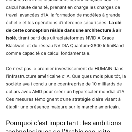
calcul haute densité, prenant en charge les charges de
travail avancées d’IA, la formation de modèles à grande
échelle et les opérations d’inférence sécurisées.
La clé
de cette conception réside dans une architecture à air
isolé
, tirant parti des ultraplateformes NVIDIA Grace
Blackwell et du réseau NVIDIA Quantum-X800 InfiniBand
comme capacité de calcul fondamentale.
Ce n’est pas le premier investissement de HUMAIN dans
l’infrastructure américaine d’IA. Quelques mois plus tôt, la
société avait conclu une coentreprise de 10 milliards de
dollars avec AMD pour créer un hyperscaler mondial d’IA.
Ces mesures témoignent d’une stratégie claire visant à
établir une présence majeure sur le marché américain.
Pourquoi c’est important : les ambitions
technologiques de l’Arabie saoudite