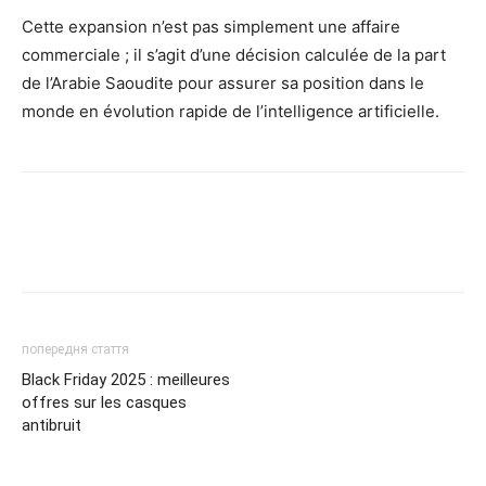
Cette expansion n’est pas simplement une affaire
commerciale ; il s’agit d’une décision calculée de la part
de l’Arabie Saoudite pour assurer sa position dans le
monde en évolution rapide de l’intelligence artificielle.
попередня стаття
Black Friday 2025 : meilleures
offres sur les casques
antibruit