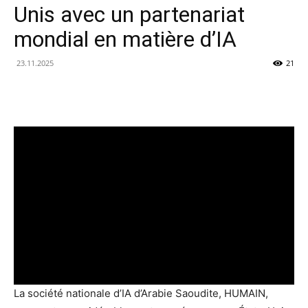
Unis avec un partenariat
mondial en matière d’IA
23.11.2025
21
La société nationale d’IA d’Arabie Saoudite, HUMAIN,