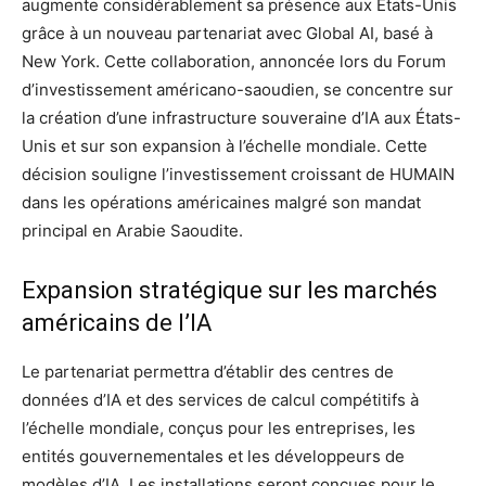
augmente considérablement sa présence aux États-Unis
grâce à un nouveau partenariat avec Global AI, basé à
New York. Cette collaboration, annoncée lors du Forum
d’investissement américano-saoudien, se concentre sur
la création d’une infrastructure souveraine d’IA aux États-
Unis et sur son expansion à l’échelle mondiale. Cette
décision souligne l’investissement croissant de HUMAIN
dans les opérations américaines malgré son mandat
principal en Arabie Saoudite.
Expansion stratégique sur les marchés
américains de l’IA
Le partenariat permettra d’établir des centres de
données d’IA et des services de calcul compétitifs à
l’échelle mondiale, conçus pour les entreprises, les
entités gouvernementales et les développeurs de
modèles d’IA. Les installations seront conçues pour le