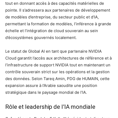
tout en donnant accès à des capacités matérielles de
pointe. Il s’adressera aux partenaires de développement
de modèles d’entreprise, du secteur public et d’IA,
permettant la formation de modèles, l’inférence à grande
échelle et l’intégration de cloud souverain au sein
d’écosystèmes gouvernés localement.
Le statut de Global AI en tant que partenaire NVIDIA
Cloud garantit l’accès aux architectures de référence et à
l’infrastructure de support NVIDIA tout en maintenant un
contrôle souverain strict sur les opérations et la gestion
des données. Selon Tareq Amin, PDG de HUMAIN, cette
expansion assure à l’Arabie saoudite une position
stratégique dans le paysage mondial de l’IA.
Rôle et leadership de l’IA mondiale