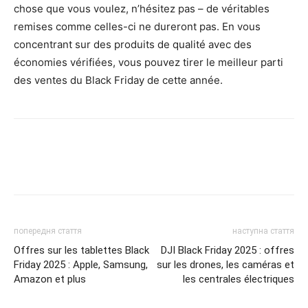
chose que vous voulez, n’hésitez pas – de véritables
remises comme celles-ci ne dureront pas. En vous
concentrant sur des produits de qualité avec des
économies vérifiées, vous pouvez tirer le meilleur parti
des ventes du Black Friday de cette année.
попередня стаття
наступна стаття
Offres sur les tablettes Black
DJI Black Friday 2025 : offres
Friday 2025 : Apple, Samsung,
sur les drones, les caméras et
Amazon et plus
les centrales électriques