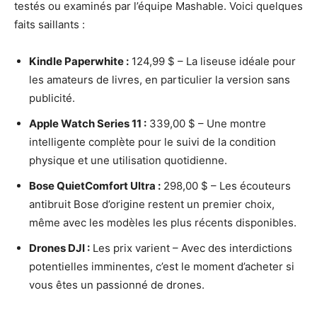
testés ou examinés par l’équipe Mashable. Voici quelques
faits saillants :
Kindle Paperwhite :
124,99 $ – La liseuse idéale pour
les amateurs de livres, en particulier la version sans
publicité.
Apple Watch Series 11 :
339,00 $ – Une montre
intelligente complète pour le suivi de la condition
physique et une utilisation quotidienne.
Bose QuietComfort Ultra :
298,00 $ – Les écouteurs
antibruit Bose d’origine restent un premier choix,
même avec les modèles les plus récents disponibles.
Drones DJI :
Les prix varient – Avec des interdictions
potentielles imminentes, c’est le moment d’acheter si
vous êtes un passionné de drones.