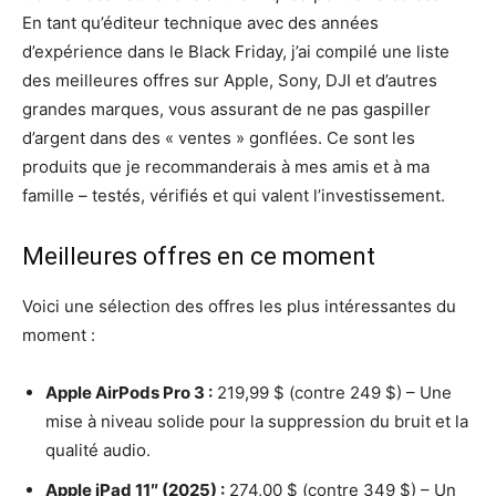
En tant qu’éditeur technique avec des années
d’expérience dans le Black Friday, j’ai compilé une liste
des meilleures offres sur Apple, Sony, DJI et d’autres
grandes marques, vous assurant de ne pas gaspiller
d’argent dans des « ventes » gonflées. Ce sont les
produits que je recommanderais à mes amis et à ma
famille – testés, vérifiés et qui valent l’investissement.
Meilleures offres en ce moment
Voici une sélection des offres les plus intéressantes du
moment :
Apple AirPods Pro 3 :
219,99 $ (contre 249 $) – Une
mise à niveau solide pour la suppression du bruit et la
qualité audio.
Apple iPad 11″ (2025) :
274,00 $ (contre 349 $) – Un