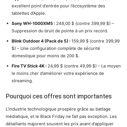
excellent point d’entrée pour l’écosystème des
tablettes d’Apple.
Sony WH-1000XM5 :
248,00 $ (contre 399,99 $) –
Suppression du bruit de pointe à un prix record.
Blink Outdoor 4 (Pack de 5) :
159,99 $ (contre 399,99
$) – Une configuration complète de sécurité
domestique pour moins de 200 $.
Fire TV Stick 4K :
24,99 $ (contre 49,99 $) – Le moyen
le moins cher d’améliorer votre expérience de
streaming.
Pourquoi ces offres sont importantes
L’industrie technologique prospère grâce au battage
médiatique, et le Black Friday ne fait pas exception. Les
détaillants majorent souvent les prix
avant
d’appliquer