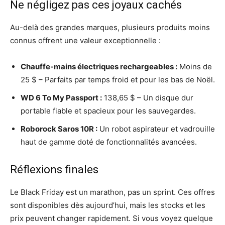
Ne négligez pas ces joyaux cachés
Au-delà des grandes marques, plusieurs produits moins
connus offrent une valeur exceptionnelle :
Chauffe-mains électriques rechargeables :
Moins de
25 $ – Parfaits par temps froid et pour les bas de Noël.
WD 6 To My Passport :
138,65 $ – Un disque dur
portable fiable et spacieux pour les sauvegardes.
Roborock Saros 10R :
Un robot aspirateur et vadrouille
haut de gamme doté de fonctionnalités avancées.
Réflexions finales
Le Black Friday est un marathon, pas un sprint. Ces offres
sont disponibles dès aujourd’hui, mais les stocks et les
prix peuvent changer rapidement. Si vous voyez quelque