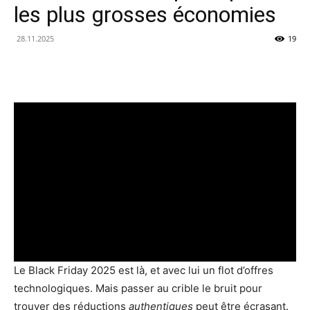
les plus grosses économies
28.11.2025
19
Le Black Friday 2025 est là, et avec lui un flot d’offres
technologiques. Mais passer au crible le bruit pour
trouver des réductions
authentiques
peut être écrasant.