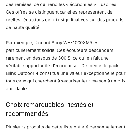
des remises, ce qui rend les « économies » illusoires.
Ces offres se distinguent car elles représentent de
réelles réductions de prix significatives sur des produits
de haute qualité.
Par exemple, l’accord Sony WH-1000XM5 est
particulièrement solide. Ces écouteurs descendent
rarement en dessous de 300 $, ce qui en fait une
véritable opportunité d’économiser. De même, le pack
Blink Outdoor 4 constitue une valeur exceptionnelle pour
tous ceux qui cherchent à sécuriser leur maison à un prix
abordable.
Choix remarquables : testés et
recommandés
Plusieurs produits de cette liste ont été personnellement