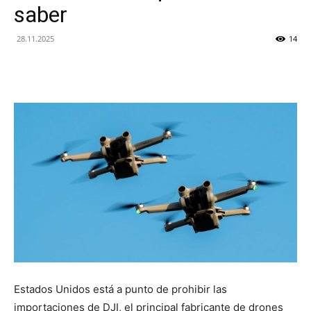
saber
28.11.2025
14
Estados Unidos está a punto de prohibir las
importaciones de DJI, el principal fabricante de drones