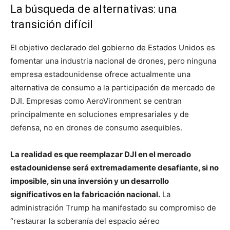
La búsqueda de alternativas: una
transición difícil
El objetivo declarado del gobierno de Estados Unidos es
fomentar una industria nacional de drones, pero ninguna
empresa estadounidense ofrece actualmente una
alternativa de consumo a la participación de mercado de
DJI. Empresas como AeroVironment se centran
principalmente en soluciones empresariales y de
defensa, no en drones de consumo asequibles.
La realidad es que reemplazar DJI en el mercado
estadounidense será extremadamente desafiante, si no
imposible, sin una inversión y un desarrollo
significativos en la fabricación nacional.
La
administración Trump ha manifestado su compromiso de
“restaurar la soberanía del espacio aéreo