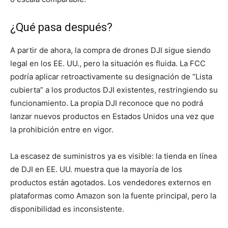
¿Qué pasa después?
A partir de ahora, la compra de drones DJI sigue siendo
legal en los EE. UU., pero la situación es fluida. La FCC
podría aplicar retroactivamente su designación de “Lista
cubierta” a los productos DJI existentes, restringiendo su
funcionamiento. La propia DJI reconoce que no podrá
lanzar nuevos productos en Estados Unidos una vez que
la prohibición entre en vigor.
La escasez de suministros ya es visible: la tienda en línea
de DJI en EE. UU. muestra que la mayoría de los
productos están agotados. Los vendedores externos en
plataformas como Amazon son la fuente principal, pero la
disponibilidad es inconsistente.