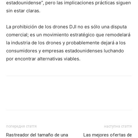
estadounidense”, pero las implicaciones prácticas siguen
sin estar claras.
La prohibición de los drones DJI no es sólo una disputa
comercial; es un movimiento estratégico que remodelará
la industria de los drones y probablemente dejará a los
consumidores y empresas estadounidenses luchando
por encontrar alternativas viables.
попередня стаття
наступна стаття
Rastreador del tamaño de una
Las mejores ofertas de