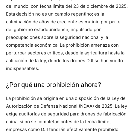
del mundo, con fecha límite del 23 de diciembre de 2025.
Esta decisión no es un cambio repentino; es la
culminación de años de creciente escrutinio por parte
del gobierno estadounidense, impulsado por
preocupaciones sobre la seguridad nacional y la
competencia económica. La prohibición amenaza con
perturbar sectores críticos, desde la agricultura hasta la
aplicación de la ley, donde los drones DJI se han vuelto
indispensables.
¿Por qué una prohibición ahora?
La prohibición se origina en una disposición de la Ley de
Autorización de Defensa Nacional (NDAA) de 2025. La ley
exige auditorías de seguridad para drones de fabricación
china; si no se completan antes de la fecha límite,
empresas como DJI tendrán efectivamente prohibido