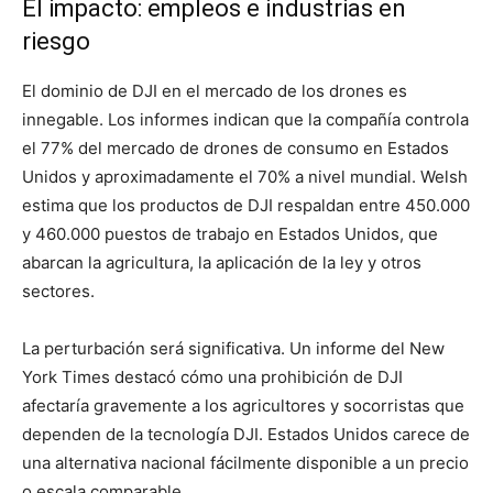
El impacto: empleos e industrias en
riesgo
El dominio de DJI en el mercado de los drones es
innegable. Los informes indican que la compañía controla
el 77% del mercado de drones de consumo en Estados
Unidos y aproximadamente el 70% a nivel mundial. Welsh
estima que los productos de DJI respaldan entre 450.000
y 460.000 puestos de trabajo en Estados Unidos, que
abarcan la agricultura, la aplicación de la ley y otros
sectores.
La perturbación será significativa. Un informe del New
York Times destacó cómo una prohibición de DJI
afectaría gravemente a los agricultores y socorristas que
dependen de la tecnología DJI. Estados Unidos carece de
una alternativa nacional fácilmente disponible a un precio
o escala comparable.