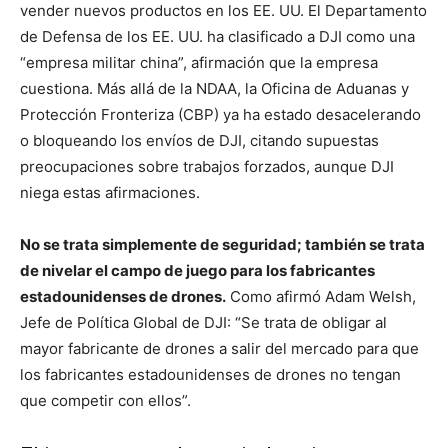
vender nuevos productos en los EE. UU. El Departamento
de Defensa de los EE. UU. ha clasificado a DJI como una
“empresa militar china”, afirmación que la empresa
cuestiona. Más allá de la NDAA, la Oficina de Aduanas y
Protección Fronteriza (CBP) ya ha estado desacelerando
o bloqueando los envíos de DJI, citando supuestas
preocupaciones sobre trabajos forzados, aunque DJI
niega estas afirmaciones.
No se trata simplemente de seguridad; también se trata
de nivelar el campo de juego para los fabricantes
estadounidenses de drones.
Como afirmó Adam Welsh,
Jefe de Política Global de DJI: “Se trata de obligar al
mayor fabricante de drones a salir del mercado para que
los fabricantes estadounidenses de drones no tengan
que competir con ellos”.