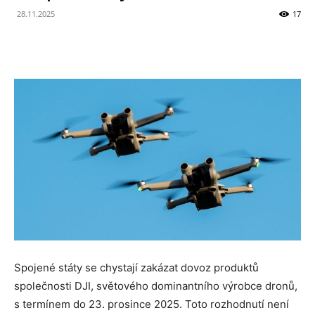
28.11.2025
17
Spojené státy se chystají zakázat dovoz produktů
společnosti DJI, světového dominantního výrobce dronů,
s termínem do 23. prosince 2025. Toto rozhodnutí není