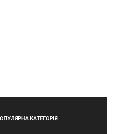
ОПУЛЯРНА КАТЕГОРІЯ