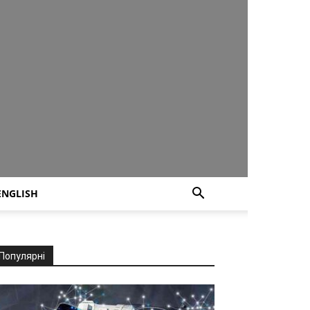
ENGLISH
Популярні