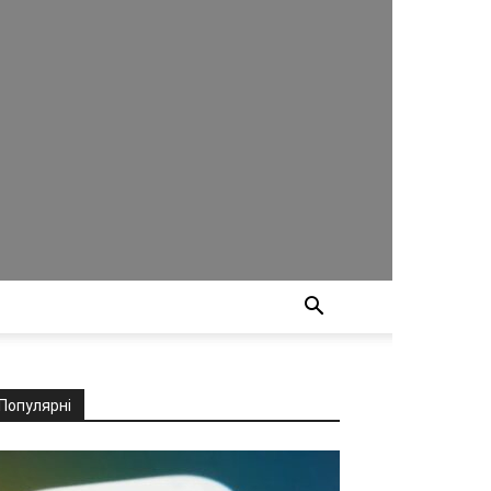
Популярні