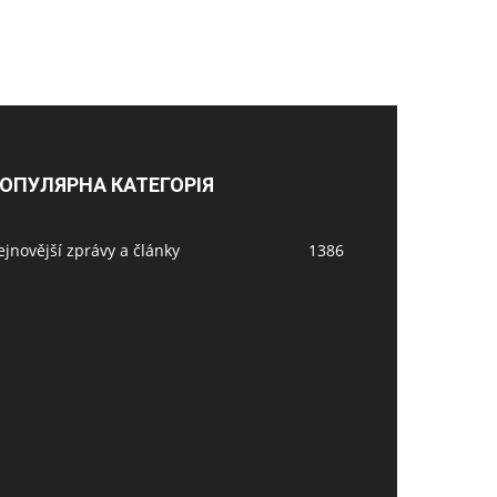
ОПУЛЯРНА КАТЕГОРІЯ
jnovější zprávy a články
1386