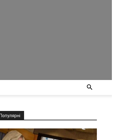
Популярні