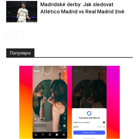
Madridské derby: Jak sledovat
Atlético Madrid vs Real Madrid živě
Популярні