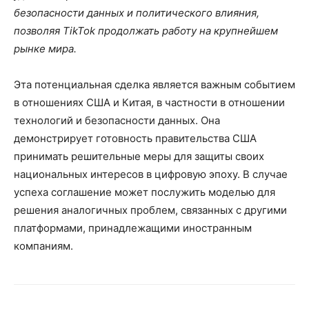
безопасности данных и политического влияния,
позволяя TikTok продолжать работу на крупнейшем
рынке мира.
Эта потенциальная сделка является важным событием
в отношениях США и Китая, в частности в отношении
технологий и безопасности данных. Она
демонстрирует готовность правительства США
принимать решительные меры для защиты своих
национальных интересов в цифровую эпоху. В случае
успеха соглашение может послужить моделью для
решения аналогичных проблем, связанных с другими
платформами, принадлежащими иностранным
компаниям.