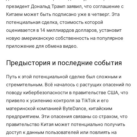
президент Дональд Трамп заявил, что соглашение с
Китаем может быть подписано уже в четверг. Эта
потенциальная сделка, стоимость которой
оценивается в 14 миллиардов долларов, установит
новую американскую собственность на популярное
приложение для обмена видео.
Предыстория и последние события
Путь к этой потенциальной сделке был сложным и
стремительным. Всё началось с растущих опасений по
поводу кибербезопасности в правительстве США, что
привело к усилению контроля за TikTok и его
материнской компанией ByteDance, китайским
предприятием. Эти опасения связаны со страхом, что
правительство Китая может потенциально получить
доступ к данным пользователей или повлиять на