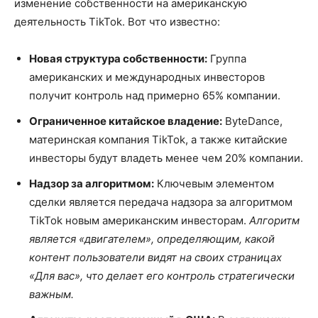
изменение собственности на американскую
деятельность TikTok. Вот что известно:
Новая структура собственности:
Группа
американских и международных инвесторов
получит контроль над примерно 65% компании.
Ограниченное китайское владение:
ByteDance,
материнская компания TikTok, а также китайские
инвесторы будут владеть менее чем 20% компании.
Надзор за алгоритмом:
Ключевым элементом
сделки является передача надзора за алгоритмом
TikTok новым американским инвесторам.
Алгоритм
является «двигателем», определяющим, какой
контент пользователи видят на своих страницах
«Для вас», что делает его контроль стратегически
важным.