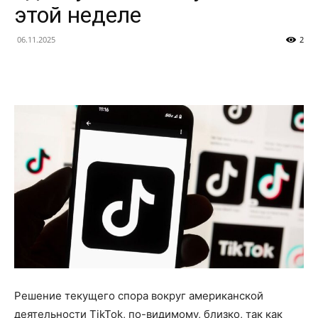
этой неделе
06.11.2025
2
Решение текущего спора вокруг американской
деятельности TikTok, по-видимому, близко, так как