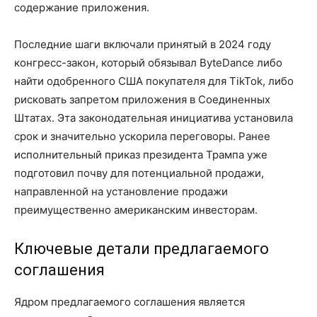
содержание приложения.
Последние шаги включали принятый в 2024 году
конгресс-закон, который обязывал ByteDance либо
найти одобренного США покупателя для TikTok, либо
рисковать запретом приложения в Соединенных
Штатах. Эта законодательная инициатива установила
срок и значительно ускорила переговоры. Ранее
исполнительный приказ президента Трампа уже
подготовил почву для потенциальной продажи,
направленной на установление продажи
преимущественно американским инвесторам.
Ключевые детали предлагаемого
соглашения
Ядром предлагаемого соглашения является