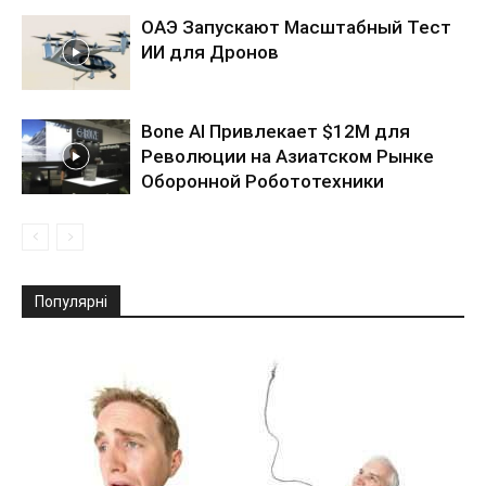
ОАЭ Запускают Масштабный Тест
ИИ для Дронов
Bone AI Привлекает $12М для
Революции на Азиатском Рынке
Оборонной Робототехники
Популярні