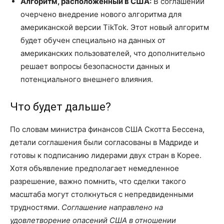
Алгоритм, расположенный в США:
В соглашении
очерчено внедрение нового алгоритма для
американской версии TikTok. Этот новый алгоритм
будет обучен специально на данных от
американских пользователей, что дополнительно
решает вопросы безопасности данных и
потенциального внешнего влияния.
Что будет дальше?
По словам министра финансов США Скотта Бессена,
детали соглашения были согласованы в Мадриде и
готовы к подписанию лидерами двух стран в Корее.
Хотя объявление предполагает немедленное
разрешение, важно помнить, что сделки такого
масштаба могут столкнуться с непредвиденными
трудностями.
Соглашение направлено на
удовлетворение опасений США в отношении