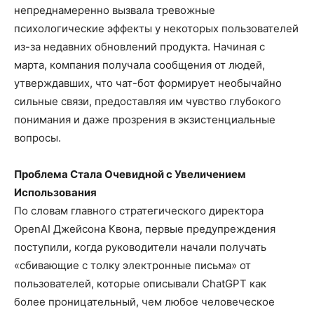
непреднамеренно вызвала тревожные
психологические эффекты у некоторых пользователей
из-за недавних обновлений продукта. Начиная с
марта, компания получала сообщения от людей,
утверждавших, что чат-бот формирует необычайно
сильные связи, предоставляя им чувство глубокого
понимания и даже прозрения в экзистенциальные
вопросы.
Проблема Стала Очевидной с Увеличением
Использования
По словам главного стратегического директора
OpenAI Джейсона Квона, первые предупреждения
поступили, когда руководители начали получать
«сбивающие с толку электронные письма» от
пользователей, которые описывали ChatGPT как
более проницательный, чем любое человеческое