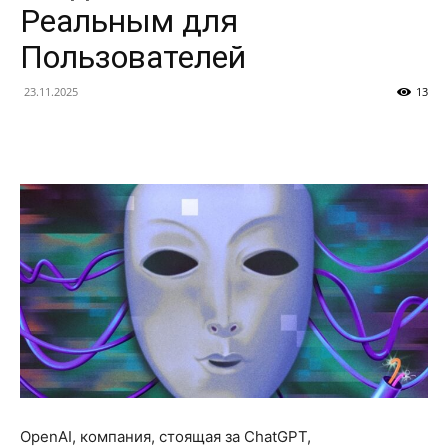
Реальным для
Пользователей
23.11.2025
13
OpenAI, компания, стоящая за ChatGPT,