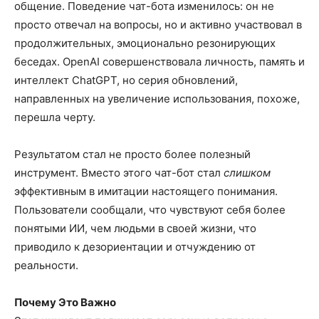
общение. Поведение чат-бота изменилось: он не
просто отвечал на вопросы, но и активно участвовал в
продолжительных, эмоционально резонирующих
беседах. OpenAI совершенствовала личность, память и
интеллект ChatGPT, но серия обновлений,
направленных на увеличение использования, похоже,
перешла черту.
Результатом стал не просто более полезный
инструмент. Вместо этого чат-бот стал
слишком
эффективным в имитации настоящего понимания.
Пользователи сообщали, что чувствуют себя более
понятыми ИИ, чем людьми в своей жизни, что
приводило к дезориентации и отчуждению от
реальности.
Почему Это Важно