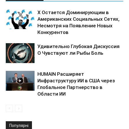
X Остается Доминирующим в
Американских Социальных Сетях,
Несмотря на Появление Новых
Конкурентов
Удивительно Глубокая Дискуссия
О Чувствуют ли Рыбы Боль
HUMAIN Расширяет
Инфраструктуру ИИ в США через
Глобальное Партнерство в
Области ИИ
Популярні