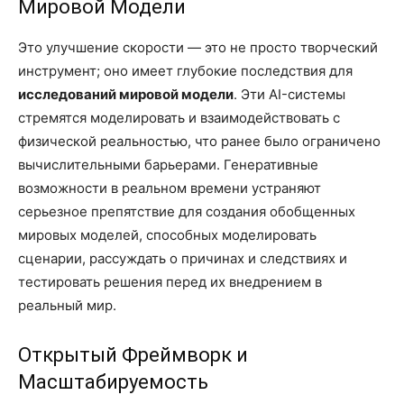
Мировой Модели
Это улучшение скорости — это не просто творческий
инструмент; оно имеет глубокие последствия для
исследований мировой модели
. Эти AI-системы
стремятся моделировать и взаимодействовать с
физической реальностью, что ранее было ограничено
вычислительными барьерами. Генеративные
возможности в реальном времени устраняют
серьезное препятствие для создания обобщенных
мировых моделей, способных моделировать
сценарии, рассуждать о причинах и следствиях и
тестировать решения перед их внедрением в
реальный мир.
Открытый Фреймворк и
Масштабируемость