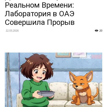
Реальном Времени:
Лаборатория в ОАЭ
Совершила Прорыв
22.03.2026
20