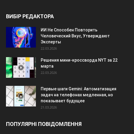
ВИБІР РЕДАКТОРА
ИИ Не Способен Повторить
Человеческий Вкус, Утверждают
Эксперты
22.03.2026
Решения мини-кроссворда NYT за 22
марта
22.03.2026
Первые шаги Gemini: Автоматизация
задач на телефонах медленная, но
показывает будущее
21.03.2026
ПОПУЛЯРНІ ПОВІДОМЛЕННЯ