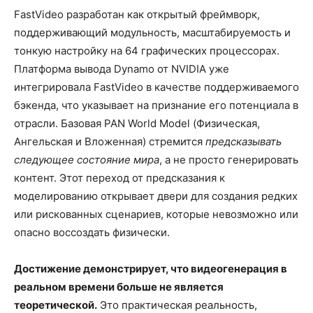
FastVideo разработан как открытый фреймворк,
поддерживающий модульность, масштабируемость и
тонкую настройку на 64 графических процессорах.
Платформа вывода Dynamo от NVIDIA уже
интегрировала FastVideo в качестве поддерживаемого
бэкенда, что указывает на признание его потенциала в
отрасли. Базовая PAN World Model (Физическая,
Ангельская и Вложенная) стремится
предсказывать
следующее состояние мира
, а не просто генерировать
контент. Этот переход от предсказания к
моделированию открывает двери для создания редких
или рискованных сценариев, которые невозможно или
опасно воссоздать физически.
Достижение демонстрирует, что видеогенерация в
реальном времени больше не является
теоретической.
Это практическая реальность,