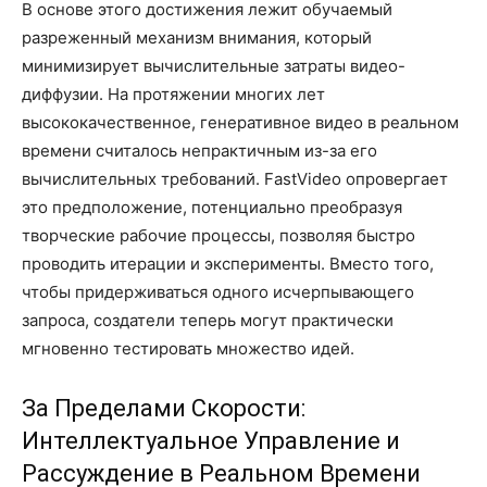
В основе этого достижения лежит обучаемый
разреженный механизм внимания, который
минимизирует вычислительные затраты видео-
диффузии. На протяжении многих лет
высококачественное, генеративное видео в реальном
времени считалось непрактичным из-за его
вычислительных требований. FastVideo опровергает
это предположение, потенциально преобразуя
творческие рабочие процессы, позволяя быстро
проводить итерации и эксперименты. Вместо того,
чтобы придерживаться одного исчерпывающего
запроса, создатели теперь могут практически
мгновенно тестировать множество идей.
За Пределами Скорости:
Интеллектуальное Управление и
Рассуждение в Реальном Времени