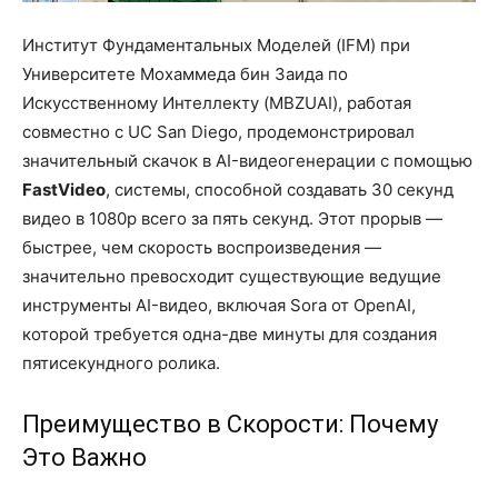
Институт Фундаментальных Моделей (IFM) при
Университете Мохаммеда бин Заида по
Искусственному Интеллекту (MBZUAI), работая
совместно с UC San Diego, продемонстрировал
значительный скачок в AI-видеогенерации с помощью
FastVideo
, системы, способной создавать 30 секунд
видео в 1080p всего за пять секунд. Этот прорыв —
быстрее, чем скорость воспроизведения —
значительно превосходит существующие ведущие
инструменты AI-видео, включая Sora от OpenAI,
которой требуется одна-две минуты для создания
пятисекундного ролика.
Преимущество в Скорости: Почему
Это Важно