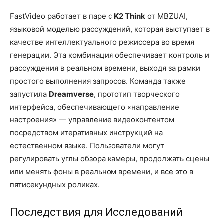
FastVideo работает в паре с
K2 Think
от MBZUAI,
языковой моделью рассуждений, которая выступает в
качестве интеллектуального режиссера во время
генерации. Эта комбинация обеспечивает контроль и
рассуждения в реальном времени, выходя за рамки
простого выполнения запросов. Команда также
запустила
Dreamverse
, прототип творческого
интерфейса, обеспечивающего «направление
настроения» — управление видеоконтентом
посредством итеративных инструкций на
естественном языке. Пользователи могут
регулировать углы обзора камеры, продолжать сцены
или менять фоны в реальном времени, и все это в
пятисекундных роликах.
Последствия для Исследований