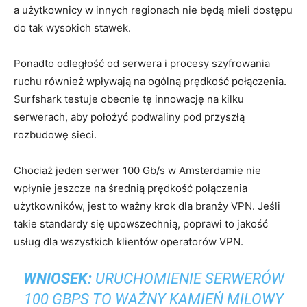
a użytkownicy w innych regionach nie będą mieli dostępu
do tak wysokich stawek.
Ponadto odległość od serwera i procesy szyfrowania
ruchu również wpływają na ogólną prędkość połączenia.
Surfshark testuje obecnie tę innowację na kilku
serwerach, aby położyć podwaliny pod przyszłą
rozbudowę sieci.
Chociaż jeden serwer 100 Gb/s w Amsterdamie nie
wpłynie jeszcze na średnią prędkość połączenia
użytkowników, jest to ważny krok dla branży VPN. Jeśli
takie standardy się upowszechnią, poprawi to jakość
usług dla wszystkich klientów operatorów VPN.
WNIOSEK:
URUCHOMIENIE SERWERÓW
100 GBPS TO WAŻNY KAMIEŃ MILOWY