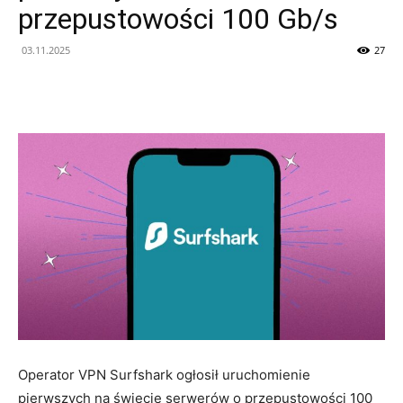
przepustowości 100 Gb/s
03.11.2025
27
Operator VPN Surfshark ogłosił uruchomienie
pierwszych na świecie serwerów o przepustowości 100