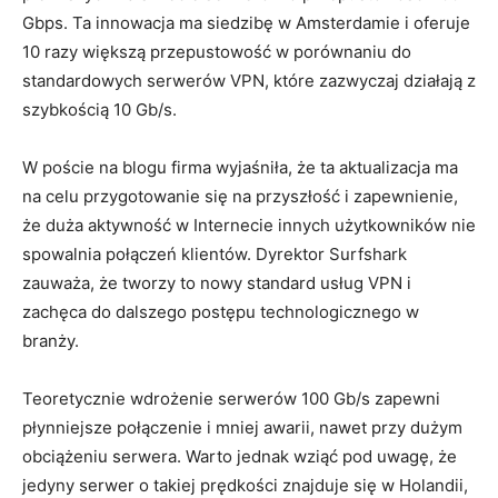
Gbps. Ta innowacja ma siedzibę w Amsterdamie i oferuje
10 razy większą przepustowość w porównaniu do
standardowych serwerów VPN, które zazwyczaj działają z
szybkością 10 Gb/s.
W poście na blogu firma wyjaśniła, że ​​ta aktualizacja ma
na celu przygotowanie się na przyszłość i zapewnienie,
że duża aktywność w Internecie innych użytkowników nie
spowalnia połączeń klientów. Dyrektor Surfshark
zauważa, że ​​tworzy to nowy standard usług VPN i
zachęca do dalszego postępu technologicznego w
branży.
Teoretycznie wdrożenie serwerów 100 Gb/s zapewni
płynniejsze połączenie i mniej awarii, nawet przy dużym
obciążeniu serwera. Warto jednak wziąć pod uwagę, że
jedyny serwer o takiej prędkości znajduje się w Holandii,