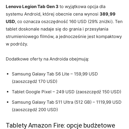
Lenovo Legion Tab Gen 3
to wyjątkowa opcja dla
systemu Android, której obecnie cena wynosi
389,99
USD
, co oznacza oszczędność 160 USD (29% zniżki). Ten
tablet doskonale nadaje się do grania i przesyłania
strumieniowego filmów, a jednocześnie jest kompaktowy
w podróży.
Dodatkowe oferty na Androida obejmują:
Samsung Galaxy Tab S6 Lite – 159,99 USD
(zaoszczędź 170 USD)
Tablet Google Pixel – 249 USD (zaoszczędź 150 USD)
Samsung Galaxy Tab S11 Ultra (512 GB) – 1119,99 USD
(zaoszczędź 200 USD)
Tablety Amazon Fire: opcje budżetowe