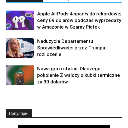
Apple AirPods 4 spadły do rekordowej
ceny 69 dolarów podczas wyprzedaży
w Amazonie w Czarny Piątek
Nadużycie Departamentu
Sprawiedliwości przez Trumpa:
rozliczenie
Nowa gra o status: Dlaczego
pokolenie Z walczy o kubki termiczne
za 30 dolarów
Популярні