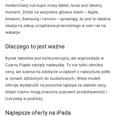
modernizacji lub kupić nowy tablet, teraz jest idealny
moment. Zniżki na wszystkie główne marki – Apple,
Amazon, Samsung i Lenovo – sprawiają, że jest to idealna
okazja na zakup urządzenia przenośnego w sam raz na
wakacje.
Dlaczego to jest ważne
Rynek tabletów jest konkurencyjny, ale wyprzedaże w
Czarny Piątek odcięły nadwyżkę. To nie tylko obniżka
ceny, ale szansa na zdobycie urządzeń z najwyższej półki
w cenach zbliżonych do budżetowych. Wiele modeli
oferuje wydajność na poziomie laptopa za ułamek ceny,
dzięki czemu mogą znacznie poprawić produktywność i
rozrywkę w podróży.
Najlepsze oferty na iPada