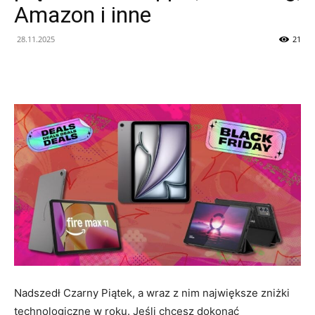
Amazon i inne
28.11.2025
21
Nadszedł Czarny Piątek, a wraz z nim największe zniżki
technologiczne w roku. Jeśli chcesz dokonać