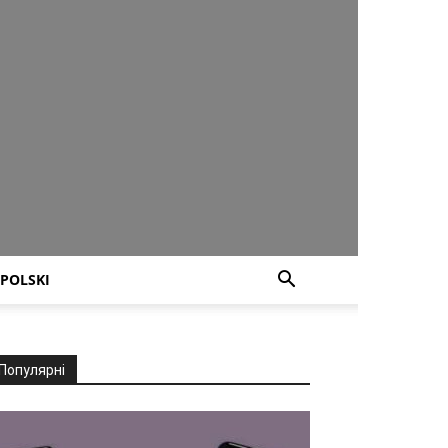
POLSKI
Популярні