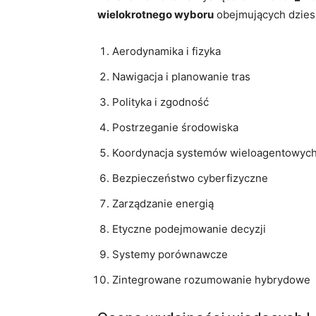
wielokrotnego wyboru
obejmujących dzies
Aerodynamika i fizyka
Nawigacja i planowanie tras
Polityka i zgodność
Postrzeganie środowiska
Koordynacja systemów wieloagentowyc
Bezpieczeństwo cyberfizyczne
Zarządzanie energią
Etyczne podejmowanie decyzji
Systemy porównawcze
Zintegrowane rozumowanie hybrydowe