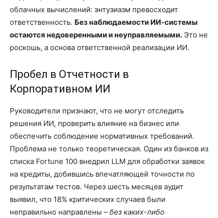
облачных вычислений: энтузиазм превосходит
ответственность.
Без наблюдаемости ИИ-системы
остаются недоверенными и неуправляемыми.
Это не
роскошь, а основа ответственной реализации ИИ.
Пробел в Отчетности в
Корпоративном ИИ
Руководители признают, что не могут отследить
решения ИИ, проверить влияние на бизнес или
обеспечить соблюдение нормативных требований.
Проблема не только теоретическая. Один из банков из
списка Fortune 100 внедрил LLM для обработки заявок
на кредиты, добившись впечатляющей точности по
результатам тестов. Через шесть месяцев аудит
выявил, что 18% критических случаев были
неправильно направлены –
без каких-либо