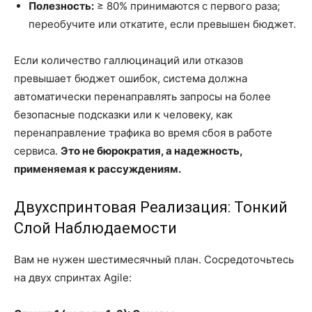
Полезность:
≥ 80% принимаются с первого раза;
переобучите или откатите, если превышен бюджет.
Если количество галлюцинаций или отказов
превышает бюджет ошибок, система должна
автоматически перенаправлять запросы на более
безопасные подсказки или к человеку, как
перенаправление трафика во время сбоя в работе
сервиса.
Это не бюрократия, а надежность,
применяемая к рассуждениям.
Двухспринтовая Реализация: Тонкий
Слой Наблюдаемости
Вам не нужен шестимесячный план. Сосредоточьтесь
на двух спринтах Agile: