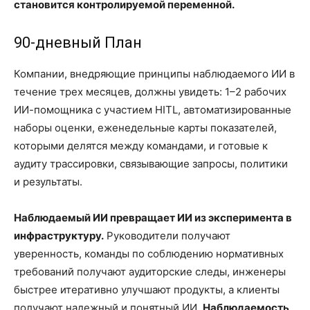
становится контролируемой переменной.
90-дневный План
Компании, внедряющие принципы наблюдаемого ИИ в
течение трех месяцев, должны увидеть: 1–2 рабочих
ИИ-помощника с участием HITL, автоматизированные
наборы оценки, еженедельные карты показателей,
которыми делятся между командами, и готовые к
аудиту трассировки, связывающие запросы, политики
и результаты.
Наблюдаемый ИИ превращает ИИ из эксперимента в
инфраструктуру.
Руководители получают
уверенность, команды по соблюдению нормативных
требований получают аудиторские следы, инженеры
быстрее итеративно улучшают продукты, а клиенты
получают надежный и понятный ИИ.
Наблюдаемость