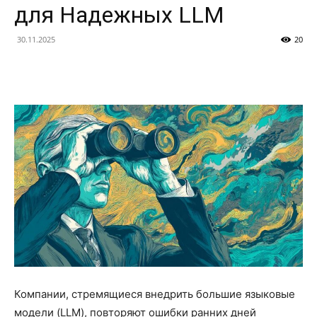
для Надежных LLM
30.11.2025
20
Компании, стремящиеся внедрить большие языковые
модели (LLM), повторяют ошибки ранних дней