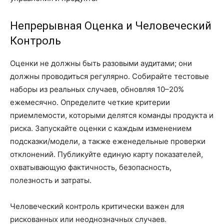
Непрерывная Оценка и Человеческий
Контроль
Оценки не должны быть разовыми аудитами; они
должны проводиться регулярно. Собирайте тестовые
наборы из реальных случаев, обновляя 10–20%
ежемесячно. Определите четкие критерии
приемлемости, которыми делятся команды продукта и
риска. Запускайте оценки с каждым изменением
подсказки/модели, а также еженедельные проверки
отклонений. Публикуйте единую карту показателей,
охватывающую фактичность, безопасность,
полезность и затраты.
Человеческий контроль критически важен для
рискованных или неоднозначных случаев.