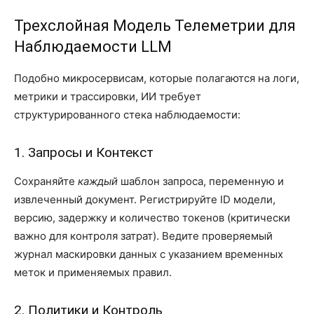
Трехслойная Модель Телеметрии для
Наблюдаемости LLM
Подобно микросервисам, которые полагаются на логи,
метрики и трассировки, ИИ требует
структурированного стека наблюдаемости:
1. Запросы и Контекст
Сохраняйте
каждый
шаблон запроса, переменную и
извлеченный документ. Регистрируйте ID модели,
версию, задержку и количество токенов (критически
важно для контроля затрат). Ведите проверяемый
журнал маскировки данных с указанием временных
меток и применяемых правил.
2. Политики и Контроль