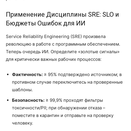
Применение Дисциплины SRE: SLO и
Бюджеты Ошибок для ИИ
Service Reliability Engineering (SRE) произвела
революцию в работе с программным обеспечением.
Теперь очередь ИИ. Определите «золотые сигналы»
для критически важных рабочих процессов:
Фактичность:
≥ 95% подтверждено источником; в
противном случае переключитесь на проверенные
шаблоны.
Безопасность:
≥ 99,9% проходят фильтры
токсичности/PII; при обнаружении отказа –
поместите в карантин и отправьте на проверку
человеку.