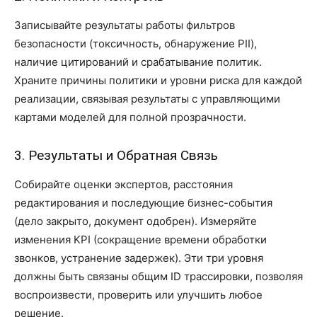
Записывайте результаты работы фильтров
безопасности (токсичность, обнаружение PII),
наличие цитирований и срабатывание политик.
Храните причины политики и уровни риска для каждой
реализации, связывая результаты с управляющими
картами моделей для полной прозрачности.
3. Результаты и Обратная Связь
Собирайте оценки экспертов, расстояния
редактирования и последующие бизнес-события
(дело закрыто, документ одобрен). Измеряйте
изменения KPI (сокращение времени обработки
звонков, устранение задержек). Эти три уровня
должны быть связаны общим ID трассировки, позволяя
воспроизвести, проверить или улучшить любое
решение.