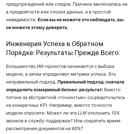
предупреждений или следов
. Причина заключалась не
в предвзятости или плохих данных, а в простой
невидимости.
Если вы не можете это наблюдать, вы
не можете этому доверять.
Инженерия Успеха в Обратном
Порядке: Результаты Прежде Всего
Большинство ИИ-проектов начинаются с выбора
модели, а затем определяют метрики успеха. Это
неправильный подход.
Правильный подход: сначала
определить измеримый бизнес-результат.
Вместо
погони за абстрактной «точностью» сосредоточьтесь
на конкретных KPI. Например, вместо точности
модели спросите:
Может ли эта LLM отклонить 15%
звонков в службу поддержки?
Или
сократить время
рассмотрения документов на 60%?