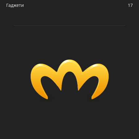
Гаджети
17