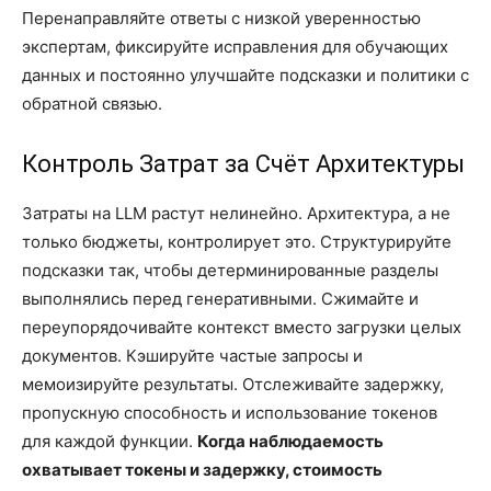
Перенаправляйте ответы с низкой уверенностью
экспертам, фиксируйте исправления для обучающих
данных и постоянно улучшайте подсказки и политики с
обратной связью.
Контроль Затрат за Счёт Архитектуры
Затраты на LLM растут нелинейно. Архитектура, а не
только бюджеты, контролирует это. Структурируйте
подсказки так, чтобы детерминированные разделы
выполнялись перед генеративными. Сжимайте и
переупорядочивайте контекст вместо загрузки целых
документов. Кэшируйте частые запросы и
мемоизируйте результаты. Отслеживайте задержку,
пропускную способность и использование токенов
для каждой функции.
Когда наблюдаемость
охватывает токены и задержку, стоимость