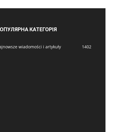
ОПУЛЯРНА КАТЕГОРІЯ
ajnowsze wiadomości i artykuły
1402