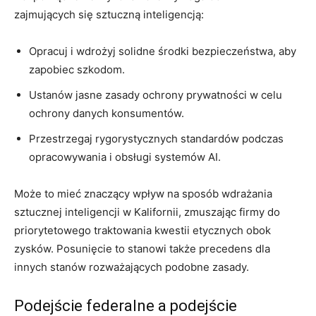
zajmujących się sztuczną inteligencją:
Opracuj i wdrożyj solidne środki bezpieczeństwa, aby
zapobiec szkodom.
Ustanów jasne zasady ochrony prywatności w celu
ochrony danych konsumentów.
Przestrzegaj rygorystycznych standardów podczas
opracowywania i obsługi systemów AI.
Może to mieć znaczący wpływ na sposób wdrażania
sztucznej inteligencji w Kalifornii, zmuszając firmy do
priorytetowego traktowania kwestii etycznych obok
zysków. Posunięcie to stanowi także precedens dla
innych stanów rozważających podobne zasady.
Podejście federalne a podejście