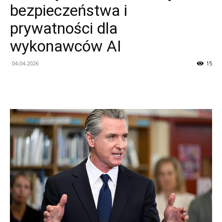
bezpieczeństwa i
prywatności dla
wykonawców AI
04.04.2026
15