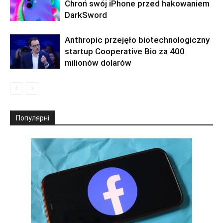
Chroń swój iPhone przed hakowaniem
DarkSword
Anthropic przejęło biotechnologiczny
startup Cooperative Bio za 400
milionów dolarów
Популярні