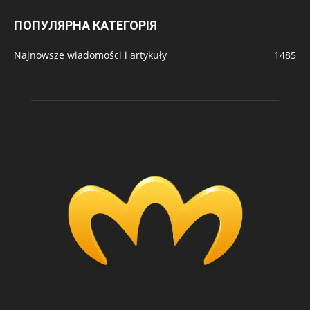
ПОПУЛЯРНА КАТЕГОРІЯ
Najnowsze wiadomości i artykuły
1485