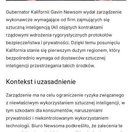
Gubernator Kalifornii Gavin Newsom wydał zarządzenie
wykonawcze wymagające od firm zajmujących się
sztuczną inteligencją (AI) objętych kontraktami
rządowymi wdrożenia rygorystycznych protokołów
bezpieczeństwa i prywatności. Dzięki temu posunięciu
Kalifornia stanie się pierwszym dużym regionem, który
bezpośrednio wymaga od dostawców sztucznej
inteligencji przestrzegania takich środków.
Kontekst i uzasadnienie
Zarządzenie ma na celu ograniczenie ryzyka związanego
z niewłaściwym wykorzystaniem sztucznej inteligencji, w
tym szkodami dla konsumentów, naruszeniami
prywatności i niekontrolowanym wykorzystaniem
technologii. Biuro Newsoma podkreśliło, że zalecenia te