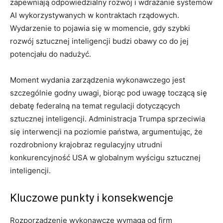
zapewniają odpowiedzialny rozwój i wdrażanie systemów
AI wykorzystywanych w kontraktach rządowych.
Wydarzenie to pojawia się w momencie, gdy szybki
rozwój sztucznej inteligencji budzi obawy co do jej
potencjału do nadużyć.
Moment wydania zarządzenia wykonawczego jest
szczególnie godny uwagi, biorąc pod uwagę toczącą się
debatę federalną na temat regulacji dotyczących
sztucznej inteligencji. Administracja Trumpa sprzeciwia
się interwencji na poziomie państwa, argumentując, że
rozdrobniony krajobraz regulacyjny utrudni
konkurencyjność USA w globalnym wyścigu sztucznej
inteligencji.
Kluczowe punkty i konsekwencje
Rozporządzenie wykonawcze wymaga od firm