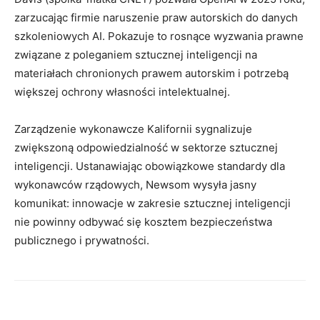
zarzucając firmie naruszenie praw autorskich do danych
szkoleniowych AI. Pokazuje to rosnące wyzwania prawne
związane z poleganiem sztucznej inteligencji na
materiałach chronionych prawem autorskim i potrzebą
większej ochrony własności intelektualnej.
Zarządzenie wykonawcze Kalifornii sygnalizuje
zwiększoną odpowiedzialność w sektorze sztucznej
inteligencji. Ustanawiając obowiązkowe standardy dla
wykonawców rządowych, Newsom wysyła jasny
komunikat: innowacje w zakresie sztucznej inteligencji
nie powinny odbywać się kosztem bezpieczeństwa
publicznego i prywatności.