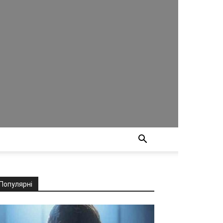
Популярні