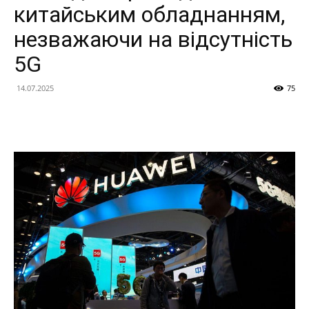
китайським обладнанням,
незважаючи на відсутність
5G
14.07.2025
75