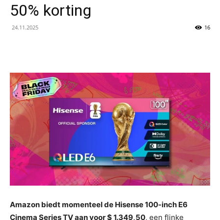
50% korting
24.11.2025
16
Amazon biedt momenteel de Hisense 100-inch E6
Cinema Series TV aan voor $ 1.349,50
, een flinke