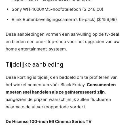
Sony WH-1000XM5-hoofdtelefoon ($ 248,00)
Blink Buitenbeveiligingscamera’s (5-pack) ($ 159,99)
Deze aanbiedingen vormen een aanvulling op de tv-deal
en bieden een one-stop-shop voor het upgraden van uw
home entertainment-systeem.
Tijdelijke aanbieding
Deze korting is tijdelijk en bedoeld om te profiteren van
het winkelmomentum vóór Black Friday.
Consumenten
moeten snel handelen als ze geïnteresseerd zijn
,
aangezien de prijzen waarschijnlijk zullen fluctueren
naarmate de uitverkoopperiode vordert.
De Hisense 100-inch E6 Cinema Series TV