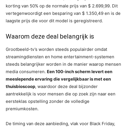
korting van 50% op de normale prijs van $ 2.699,99. Dit
vertegenwoordigt een besparing van $ 1.350,49 en is de
laagste prijs die voor dit model is geregistreerd.
Waarom deze deal belangrijk is
Grootbeeld-tv’s worden steeds populairder omdat
streamingdiensten en home entertainment-systemen
steeds belangrijker worden in de manier waarop mensen
media consumeren.
Een 100-inch scherm levert een
meeslepende ervaring die vergelijkbaar is met een
thuisbioscoop
, waardoor deze deal bijzonder
aantrekkelijk is voor mensen die op zoek zijn naar een
eersteklas opstelling zonder de volledige
premiumkosten.
De timing van deze aanbieding, vlak voor Black Friday,