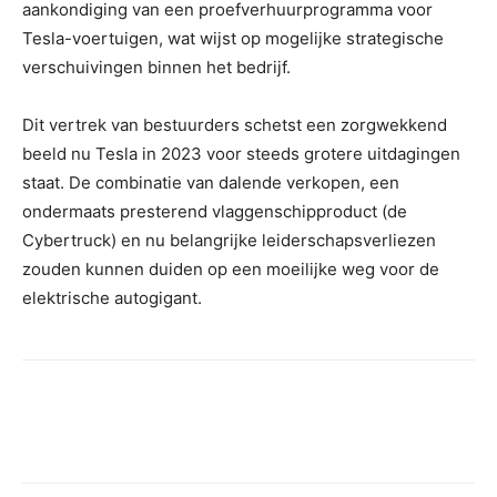
aankondiging van een proefverhuurprogramma voor
Tesla-voertuigen, wat wijst op mogelijke strategische
verschuivingen binnen het bedrijf.
Dit vertrek van bestuurders schetst een zorgwekkend
beeld nu Tesla in 2023 voor steeds grotere uitdagingen
staat. De combinatie van dalende verkopen, een
ondermaats presterend vlaggenschipproduct (de
Cybertruck) en nu belangrijke leiderschapsverliezen
zouden kunnen duiden op een moeilijke weg voor de
elektrische autogigant.