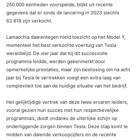
250.000 eenheden voorspelde, blijkt uit recente
gegevens dat er sinds de lancering in 2023 slechts
63.619 zijn verkocht.
Lamacchia daarentegen hield toezicht op het Model Y,
momenteel het best verkochte voertuig van Tesla
wereldwijd. De vier jaar dat hij dit succesvolle
programma leidde, werden gekenmerkt door
opmerkelijke prestaties, maar zijn beslissing om na acht
jaar bij Tesla te vertrekken voegt een extra laag van
complexiteit toe aan de huidige situatie van het bedrijf.
Het gelijktijdige vertrek van deze twee ervaren leiders,
vooral gezien hun succes met hun respectievelijke
programma’s, duidt ondanks de uiterlijke schijn op
onderliggende zorgen binnen Tesla. Deze stap komt te
midden van dalende verkoopcijfers en de recente