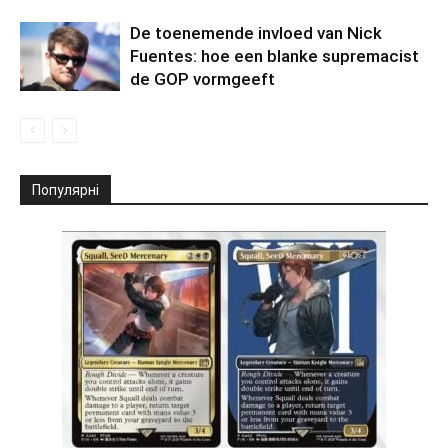
De toenemende invloed van Nick
Fuentes: hoe een blanke supremacist
de GOP vormgeeft
Популярні