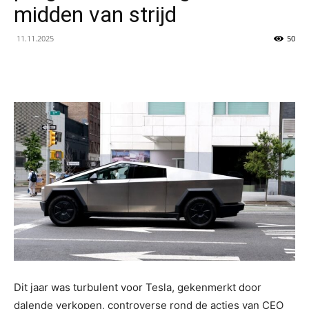
midden van strijd
11.11.2025
50
Dit jaar was turbulent voor Tesla, gekenmerkt door
dalende verkopen, controverse rond de acties van CEO