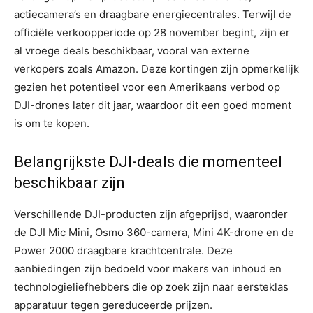
actiecamera’s en draagbare energiecentrales. Terwijl de
officiële verkoopperiode op 28 november begint, zijn er
al vroege deals beschikbaar, vooral van externe
verkopers zoals Amazon. Deze kortingen zijn opmerkelijk
gezien het potentieel voor een Amerikaans verbod op
DJI-drones later dit jaar, waardoor dit een goed moment
is om te kopen.
Belangrijkste DJI-deals die momenteel
beschikbaar zijn
Verschillende DJI-producten zijn afgeprijsd, waaronder
de DJI Mic Mini, Osmo 360-camera, Mini 4K-drone en de
Power 2000 draagbare krachtcentrale. Deze
aanbiedingen zijn bedoeld voor makers van inhoud en
technologieliefhebbers die op zoek zijn naar eersteklas
apparatuur tegen gereduceerde prijzen.