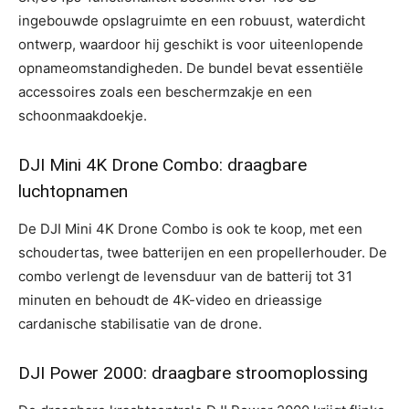
ingebouwde opslagruimte en een robuust, waterdicht
ontwerp, waardoor hij geschikt is voor uiteenlopende
opnameomstandigheden. De bundel bevat essentiële
accessoires zoals een beschermzakje en een
schoonmaakdoekje.
DJI Mini 4K Drone Combo: draagbare
luchtopnamen
De DJI Mini 4K Drone Combo is ook te koop, met een
schoudertas, twee batterijen en een propellerhouder. De
combo verlengt de levensduur van de batterij tot 31
minuten en behoudt de 4K-video en drieassige
cardanische stabilisatie van de drone.
DJI Power 2000: draagbare stroomoplossing