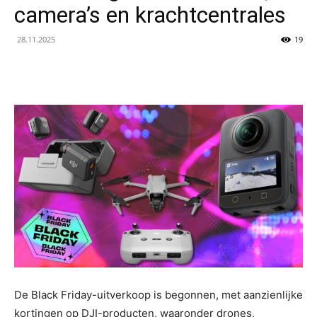
camera’s en krachtcentrales
28.11.2025
19
De Black Friday-uitverkoop is begonnen, met aanzienlijke
kortingen op DJI-producten, waaronder drones,