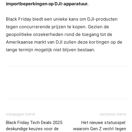
importbeperkingen op DJI-apparatuur.
Black Friday biedt een unieke kans om DJI-producten
tegen concurrerende prijzen te kopen. Gezien de
geopolitieke onzekerheden rond de toegang tot de
Amerikaanse markt van DJI zullen deze kortingen op de
lange termijn mogelijk niet blijven bestaan.
попередня стаття
наступна стаття
Black Friday Tech Deals 2025:
Het nieuwe statusspel:
deskundige keuzes voor de
waarom Gen Z vecht tegen