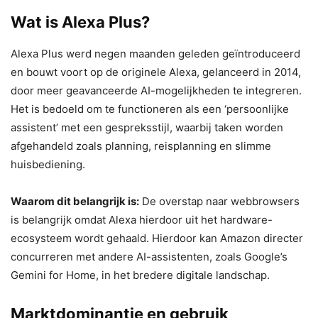
Wat is Alexa Plus?
Alexa Plus werd negen maanden geleden geïntroduceerd
en bouwt voort op de originele Alexa, gelanceerd in 2014,
door meer geavanceerde AI-mogelijkheden te integreren.
Het is bedoeld om te functioneren als een ‘persoonlijke
assistent’ met een gespreksstijl, waarbij taken worden
afgehandeld zoals planning, reisplanning en slimme
huisbediening.
Waarom dit belangrijk is:
De overstap naar webbrowsers
is belangrijk omdat Alexa hierdoor uit het hardware-
ecosysteem wordt gehaald. Hierdoor kan Amazon directer
concurreren met andere AI-assistenten, zoals Google’s
Gemini for Home, in het bredere digitale landschap.
Marktdominantie en gebruik