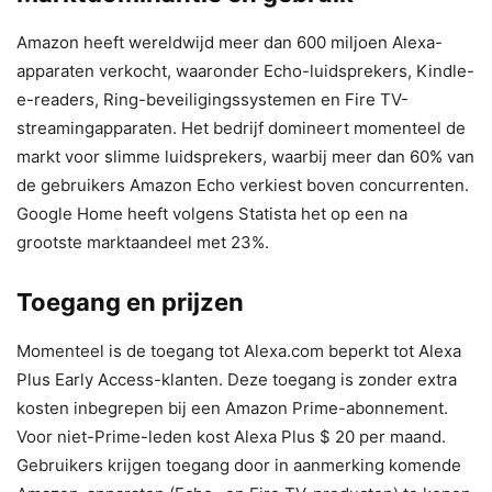
Amazon heeft wereldwijd meer dan 600 miljoen Alexa-
apparaten verkocht, waaronder Echo-luidsprekers, Kindle-
e-readers, Ring-beveiligingssystemen en Fire TV-
streamingapparaten. Het bedrijf domineert momenteel de
markt voor slimme luidsprekers, waarbij meer dan 60% van
de gebruikers Amazon Echo verkiest boven concurrenten.
Google Home heeft volgens Statista het op een na
grootste marktaandeel met 23%.
Toegang en prijzen
Momenteel is de toegang tot Alexa.com beperkt tot Alexa
Plus Early Access-klanten. Deze toegang is zonder extra
kosten inbegrepen bij een Amazon Prime-abonnement.
Voor niet-Prime-leden kost Alexa Plus $ 20 per maand.
Gebruikers krijgen toegang door in aanmerking komende