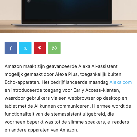
Amazon maakt zijn geavanceerde Alexa AI-assistent,
mogelijk gemaakt door Alexa Plus, toegankelijk buiten
Echo-apparaten. Het bedrijf lanceerde maandag
Alexa.com
en introduceerde toegang voor Early Access-klanten,
waardoor gebruikers via een webbrowser op desktop en
tablet met de AI kunnen communiceren. Hiermee wordt de
functionaliteit van de stemassistent uitgebreid, die
voorheen beperkt was tot de slimme speakers, e-readers
en andere apparaten van Amazon.