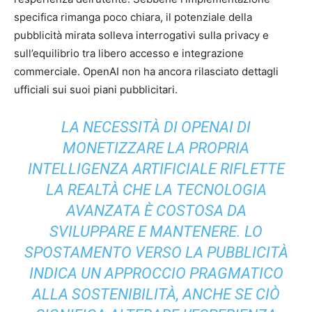
specifica rimanga poco chiara, il potenziale della
pubblicità mirata solleva interrogativi sulla privacy e
sull’equilibrio tra libero accesso e integrazione
commerciale. OpenAI non ha ancora rilasciato dettagli
ufficiali sui suoi piani pubblicitari.
LA NECESSITÀ DI OPENAI DI
MONETIZZARE LA PROPRIA
INTELLIGENZA ARTIFICIALE RIFLETTE
LA REALTÀ CHE LA TECNOLOGIA
AVANZATA È COSTOSA DA
SVILUPPARE E MANTENERE. LO
SPOSTAMENTO VERSO LA PUBBLICITÀ
INDICA UN APPROCCIO PRAGMATICO
ALLA SOSTENIBILITÀ, ANCHE SE CIÒ