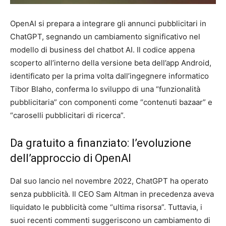
Artificiale
OpenAI si prepara a integrare gli annunci pubblicitari in
ChatGPT, segnando un cambiamento significativo nel
modello di business del chatbot AI. Il codice appena
scoperto all’interno della versione beta dell’app Android,
identificato per la prima volta dall’ingegnere informatico
Tibor Blaho, conferma lo sviluppo di una “funzionalità
pubblicitaria” con componenti come “contenuti bazaar” e
“caroselli pubblicitari di ricerca”.
Da gratuito a finanziato: l’evoluzione
dell’approccio di OpenAI
Dal suo lancio nel novembre 2022, ChatGPT ha operato
senza pubblicità. Il CEO Sam Altman in precedenza aveva
liquidato le pubblicità come “ultima risorsa”. Tuttavia, i
suoi recenti commenti suggeriscono un cambiamento di