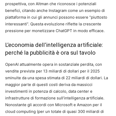
prospettiva, con Altman che riconosce i potenziali
benefici, citando anche Instagram come un esempio di
piattaforma in cui gli annunci possono essere “piuttosto
interessanti”. Questa evoluzione riflette la crescente
pressione per monetizzare ChatGPT in modo efficace.
L’economia dell’intelligenza artificiale:
perché la pubblicità è ora sul tavolo
OpenAI attualmente opera in sostanziale perdita, con
vendite previste per 13 miliardi di dollari per il 2025
sminuite da una spesa stimata di 22 miliardi di dollari. La
maggior parte di questi costi deriva da massicci
investimenti in potenza di calcolo, data center e
infrastrutture di formazione sull’intelligenza artificiale.
Nonostante gli accordi con Microsoft e Amazon per il
cloud computing (per un totale di quasi 300 miliardi di