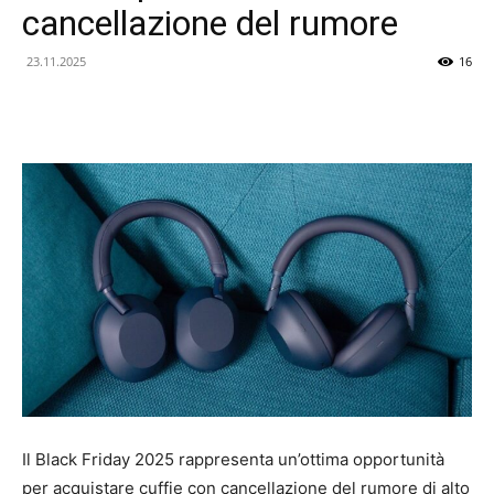
cancellazione del rumore
23.11.2025
16
Il Black Friday 2025 rappresenta un’ottima opportunità
per acquistare cuffie con cancellazione del rumore di alto