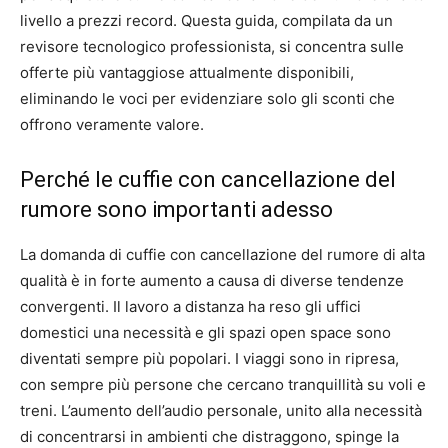
livello a prezzi record. Questa guida, compilata da un
revisore tecnologico professionista, si concentra sulle
offerte più vantaggiose attualmente disponibili,
eliminando le voci per evidenziare solo gli sconti che
offrono veramente valore.
Perché le cuffie con cancellazione del
rumore sono importanti adesso
La domanda di cuffie con cancellazione del rumore di alta
qualità è in forte aumento a causa di diverse tendenze
convergenti. Il lavoro a distanza ha reso gli uffici
domestici una necessità e gli spazi open space sono
diventati sempre più popolari. I viaggi sono in ripresa,
con sempre più persone che cercano tranquillità su voli e
treni. L’aumento dell’audio personale, unito alla necessità
di concentrarsi in ambienti che distraggono, spinge la