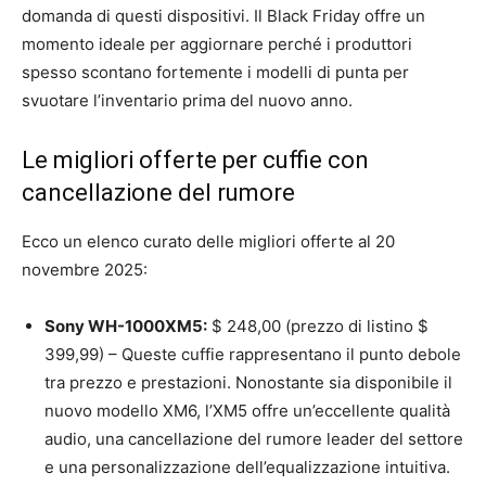
domanda di questi dispositivi. Il Black Friday offre un
momento ideale per aggiornare perché i produttori
spesso scontano fortemente i modelli di punta per
svuotare l’inventario prima del nuovo anno.
Le migliori offerte per cuffie con
cancellazione del rumore
Ecco un elenco curato delle migliori offerte al 20
novembre 2025:
Sony WH-1000XM5:
$ 248,00 (prezzo di listino $
399,99) – Queste cuffie rappresentano il punto debole
tra prezzo e prestazioni. Nonostante sia disponibile il
nuovo modello XM6, l’XM5 offre un’eccellente qualità
audio, una cancellazione del rumore leader del settore
e una personalizzazione dell’equalizzazione intuitiva.