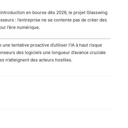
 introduction en bourse dès 2026, le projet Glasswing
isseurs : l’entreprise ne se contente pas de créer des
pour l’ère numérique.
ne tentative proactive d’utiliser l’IA à haut risque
fenseurs des logiciels une longueur d’avance cruciale
s n’atteignent des acteurs hostiles.