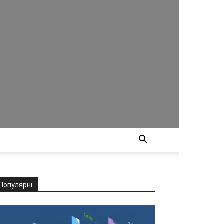
Популярні