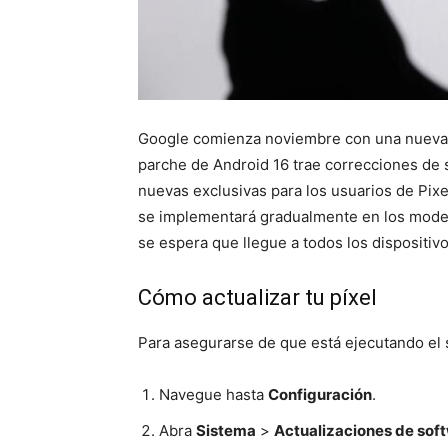
Google comienza noviembre con una nueva ac
parche de Android 16 trae correcciones de 
nuevas exclusivas para los usuarios de Pixel
se implementará gradualmente en los modelo
se espera que llegue a todos los dispositiv
Cómo actualizar tu píxel
Para asegurarse de que está ejecutando el s
Navegue hasta
Configuración
.
Abra
Sistema
>
Actualizaciones de sof