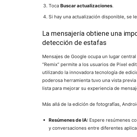
Toca
Buscar actualizaciones
.
Si hay una actualización disponible, se le
La mensajería obtiene una impo
detección de estafas
Mensajes de Google ocupa un lugar central 
“Remix” permite a los usuarios de Pixel edit
utilizando la innovadora tecnología de edi
poderosa herramienta tuvo una vista previa
lista para mejorar su experiencia de mensaj
Más allá de la edición de fotografías, Andro
Resúmenes de IA:
Espere resúmenes con
y conversaciones entre diferentes aplic