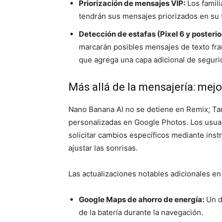
Priorización de mensajes VIP:
Los famil
tendrán sus mensajes priorizados en su f
Detección de estafas (Pixel 6 y posterio
marcarán posibles mensajes de texto frau
que agrega una capa adicional de seguri
Más allá de la mensajería: mejo
Nano Banana AI no se detiene en Remix; Tam
personalizadas en Google Photos. Los usu
solicitar cambios específicos mediante inst
ajustar las sonrisas.
Las actualizaciones notables adicionales en 
Google Maps de ahorro de energía:
Un d
de la batería durante la navegación.