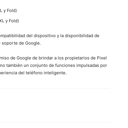
L y Fold)
XL y Fold)
patibilidad del dispositivo y la disponibilidad de
e soporte de Google.
miso de Google de brindar a los propietarios de Pixel
ino también un conjunto de funciones impulsadas por
eriencia del teléfono inteligente.