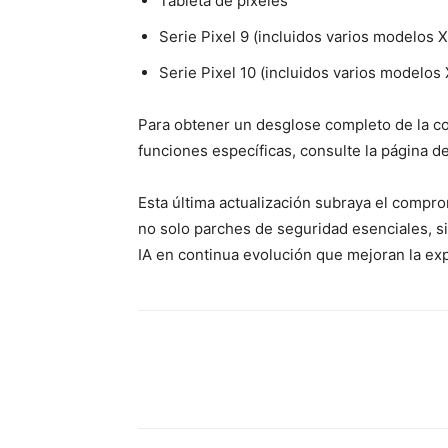
Tableta de píxeles
Serie Pixel 9 (incluidos varios modelos X
Serie Pixel 10 (incluidos varios modelos 
Para obtener un desglose completo de la com
funciones específicas, consulte la página d
Esta última actualización subraya el compro
no solo parches de seguridad esenciales, s
IA en continua evolución que mejoran la exp