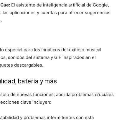
 Cue:
El asistente de inteligencia artificial de Google,
 las aplicaciones y cuentas para ofrecer sugerencias
.
lo especial para los fanáticos del exitoso musical
nos, sonidos del sistema y GIF inspirados en el
quetes descargables.
lidad, batería y más
a solo de nuevas funciones; aborda problemas cruciales
recciones clave incluyen:
tabilidad y problemas intermitentes con esta