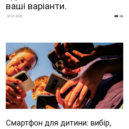
ваші варіанти.
30.07.2025
66
Смартфон для дитини: вибір,