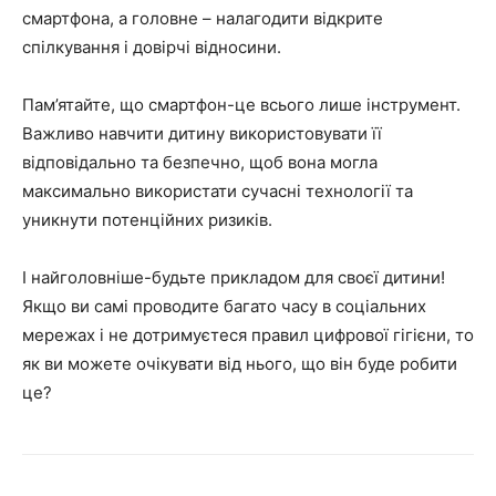
смартфона, а головне – налагодити відкрите
спілкування і довірчі відносини.
Пам’ятайте, що смартфон-це всього лише інструмент.
Важливо навчити дитину використовувати її
відповідально та безпечно, щоб вона могла
максимально використати сучасні технології та
уникнути потенційних ризиків.
І найголовніше-будьте прикладом для своєї дитини!
Якщо ви самі проводите багато часу в соціальних
мережах і не дотримуєтеся правил цифрової гігієни, то
як ви можете очікувати від нього, що він буде робити
це?