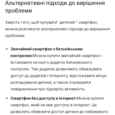
Альтернативні підходи до вирішення
проблеми
Замість того, щоб купувати” дитячий ” смартфон,
можна розглянути альтернативні підходи до вирішення
проблеми:
Звичайний смартфон з батьківським
контролем:
Можна купити звичайний смартфон і
встановити на нього додаток батьківського
контролю. Такі додатки дозволяють обмежувати
доступ до додатків і Інтернету, відстежувати місце
розташування дитини, а також отримувати
повідомлення про підозрілу активність.
Смартфон без доступу в інтернет:
Можна купити
смартфон, який не має доступу в інтернет. Це
дозволить обмежити доступ дитини до небажаного