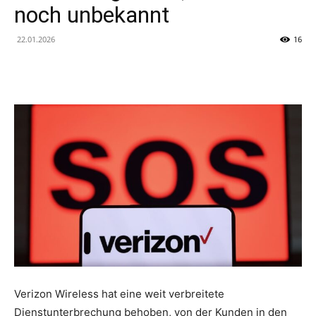
noch unbekannt
22.01.2026
16
Verizon Wireless hat eine weit verbreitete
Dienstunterbrechung behoben, von der Kunden in den