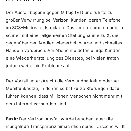
Der Ausfall begann gegen Mittag (ET) und führte zu
großer Verwirrung bei Verizon-Kunden, deren Telefone
im SOS-Modus feststeckten. Das Unternehmen reagierte
schnell mit einer allgemeinen Stellungnahme zu X, die
gegenüber den Medien wiederholt wurde und schnelles
Handeln versprach. Am Abend meldeten einige Kunden
eine Wiederherstellung des Dienstes, bei vielen traten
jedoch weiterhin Probleme auf.
Der Vorfall unterstreicht die Verwundbarkeit moderner
Mobilfunknetze, in denen selbst kurze Störungen dazu
führen können, dass Millionen Menschen nicht mehr mit
dem Internet verbunden sind.
Fazit:
Der Verizon-Ausfall wurde behoben, aber die
mangelnde Transparenz hinsichtlich seiner Ursache wirft