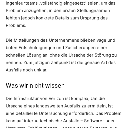
Ingenieurteams „vollständig eingesetzt“ seien, um das
Problem anzugehen, in den ersten Stellungnahmen
fehlten jedoch konkrete Details zum Ursprung des
Problems.
Die Mitteilungen des Unternehmens blieben vage und
boten Entschuldigungen und Zusicherungen einer
schnellen Lösung an, ohne die Ursache der Störung zu
nennen. Zum jetzigen Zeitpunkt ist die genaue Art des
Ausfalls noch unklar.
Was wir nicht wissen
Die Infrastruktur von Verizon ist komplex; Um die
Ursache eines landesweiten Ausfalls zu ermitteln, ist
eine detaillierte Untersuchung erforderlich. Das Problem
kann auf interne technische Ausfälle – Software- oder