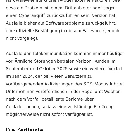
Hardware-Fehlfunktionen – oder externe Faktoren, wie
etwa ein Problem mit einem Drittanbieter oder sogar
einen Cyberangriff, zurückzuführen sein. Verizon hat
Ausfälle bisher auf Softwareprobleme zurückgeführt,
eine offizielle Bestätigung in diesem Fall wurde jedoch
nicht vorgelegt.
Ausfälle der Telekommunikation kommen immer häufiger
vor. Ähnliche Störungen betrafen Verizon-Kunden im
September und Oktober 2025 sowie ein weiterer Vorfall
im Jahr 2024, der bei vielen Benutzern zu
vorübergehenden Aktivierungen des SOS-Modus führte.
Unternehmen veröffentlichen in der Regel erst Wochen
nach dem Vorfall detaillierte Berichte über
Ausfallursachen, sodass eine vollständige Erklärung
möglicherweise nicht sofort verfügbar ist.
Die Zeitleiste