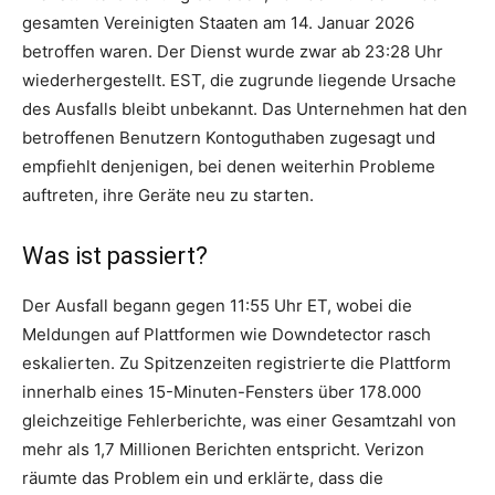
gesamten Vereinigten Staaten am 14. Januar 2026
betroffen waren. Der Dienst wurde zwar ab 23:28 Uhr
wiederhergestellt. EST, die zugrunde liegende Ursache
des Ausfalls bleibt unbekannt. Das Unternehmen hat den
betroffenen Benutzern Kontoguthaben zugesagt und
empfiehlt denjenigen, bei denen weiterhin Probleme
auftreten, ihre Geräte neu zu starten.
Was ist passiert?
Der Ausfall begann gegen 11:55 Uhr ET, wobei die
Meldungen auf Plattformen wie Downdetector rasch
eskalierten. Zu Spitzenzeiten registrierte die Plattform
innerhalb eines 15-Minuten-Fensters über 178.000
gleichzeitige Fehlerberichte, was einer Gesamtzahl von
mehr als 1,7 Millionen Berichten entspricht. Verizon
räumte das Problem ein und erklärte, dass die