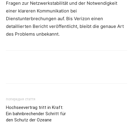
Fragen zur Netzwerkstabilität und der Notwendigkeit
einer klareren Kommunikation bei
Dienstunterbrechungen auf. Bis Verizon einen
detaillierten Bericht veröffentlicht, bleibt die genaue Art
des Problems unbekannt.
попередня стаття
Hochseevertrag tritt in Kraft:
Ein bahnbrechender Schritt für
den Schutz der Ozeane