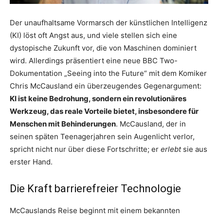
Der unaufhaltsame Vormarsch der künstlichen Intelligenz
(KI) löst oft Angst aus, und viele stellen sich eine
dystopische Zukunft vor, die von Maschinen dominiert
wird. Allerdings präsentiert eine neue BBC Two-
Dokumentation „Seeing into the Future“ mit dem Komiker
Chris McCausland ein überzeugendes Gegenargument:
KI ist keine Bedrohung, sondern ein revolutionäres
Werkzeug, das reale Vorteile bietet, insbesondere für
Menschen mit Behinderungen
. McCausland, der in
seinen späten Teenagerjahren sein Augenlicht verlor,
spricht nicht nur über diese Fortschritte; er
erlebt
sie aus
erster Hand.
Die Kraft barrierefreier Technologie
McCauslands Reise beginnt mit einem bekannten