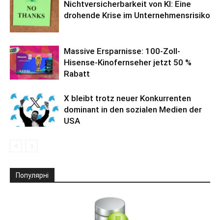
Nichtversicherbarkeit von KI: Eine
drohende Krise im Unternehmensrisiko
Massive Ersparnisse: 100-Zoll-
Hisense-Kinofernseher jetzt 50 %
Rabatt
X bleibt trotz neuer Konkurrenten
dominant in den sozialen Medien der
USA
Популярні