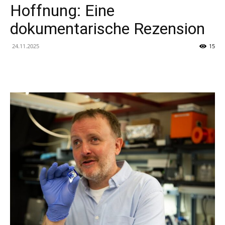
Hoffnung: Eine
dokumentarische Rezension
24.11.2025
15