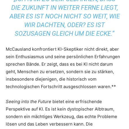
DIE ZUKUNFT IN WEITER FERNE LIEGT,
ABER ES IST NOCH NICHT SO WEIT, WIE
WIR DACHTEN, ODER? ES IST
SOZUSAGEN GLEICH UM DIE ECKE.“
McCausland konfrontiert KI-Skeptiker nicht direkt, aber
sein Enthusiasmus und seine persönlichen Erfahrungen
sprechen Bände. Er zeigt, dass es bei KI nicht darum
geht, Menschen zu ersetzen, sondern sie zu stärken,
insbesondere diejenigen, die historisch vom
technologischen Fortschritt ausgeschlossen waren.**
Seeing into the Future
bietet eine erfrischende
Perspektive auf KI. Es ist kein dystopischer Albtraum,
sondern ein mächtiges Werkzeug, das echte Probleme
lösen und das Leben verbessern kann. Die