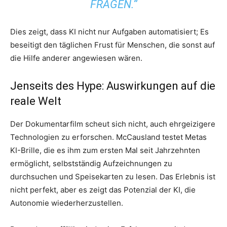
RAGEN.“
Dies zeigt, dass KI nicht nur Aufgaben automatisiert; Es
beseitigt den täglichen Frust für Menschen, die sonst auf
die Hilfe anderer angewiesen wären.
Jenseits des Hype: Auswirkungen auf die
reale Welt
Der Dokumentarfilm scheut sich nicht, auch ehrgeizigere
Technologien zu erforschen. McCausland testet Metas
KI-Brille, die es ihm zum ersten Mal seit Jahrzehnten
ermöglicht, selbstständig Aufzeichnungen zu
durchsuchen und Speisekarten zu lesen. Das Erlebnis ist
nicht perfekt, aber es zeigt das Potenzial der KI, die
Autonomie wiederherzustellen.