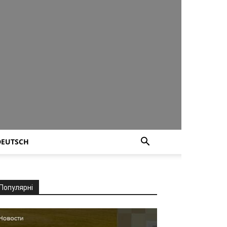
DEUTSCH
Популярні