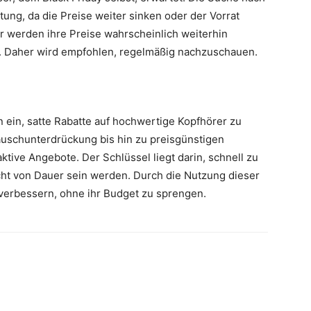
ung, da die Preise weiter sinken oder der Vorrat
r werden ihre Preise wahrscheinlich weiterhin
. Daher wird empfohlen, regelmäßig nachzuschauen.
n ein, satte Rabatte auf hochwertige Kopfhörer zu
schunterdrückung bis hin zu preisgünstigen
ktive Angebote. Der Schlüssel liegt darin, schnell zu
cht von Dauer sein werden. Durch die Nutzung dieser
verbessern, ohne ihr Budget zu sprengen.