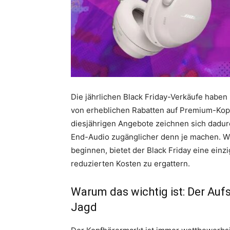
Die jährlichen Black Friday-Verkäufe haben
von erheblichen Rabatten auf Premium-Kop
diesjährigen Angebote zeichnen sich dadur
End-Audio zugänglicher denn je machen. Wä
beginnen, bietet der Black Friday eine einz
reduzierten Kosten zu ergattern.
Warum das wichtig ist: Der Auf
Jagd