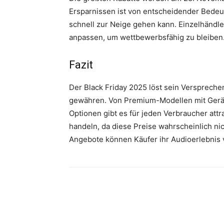
Ersparnissen ist von entscheidender Bedeut
schnell zur Neige gehen kann. Einzelhändle
anpassen, um wettbewerbsfähig zu bleiben
Fazit
Der Black Friday 2025 löst sein Verspreche
gewähren. Von Premium-Modellen mit Geräu
Optionen gibt es für jeden Verbraucher attra
handeln, da diese Preise wahrscheinlich ni
Angebote können Käufer ihr Audioerlebnis 