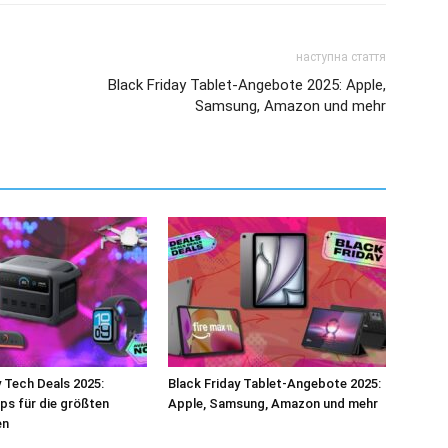
наступна стаття
Black Friday Tablet-Angebote 2025: Apple,
Samsung, Amazon und mehr
y Tech Deals 2025:
Black Friday Tablet-Angebote 2025:
ps für die größten
Apple, Samsung, Amazon und mehr
en