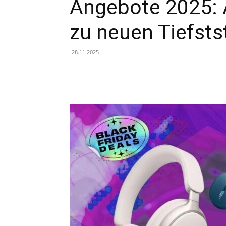
Angebote 2025: 
zu neuen Tiefst
28.11.2025