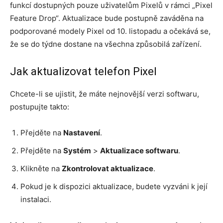
funkcí dostupných pouze uživatelům Pixelů v rámci „Pixel
Feature Drop“. Aktualizace bude postupně zaváděna na
podporované modely Pixel od 10. listopadu a očekává se,
že se do týdne dostane na všechna způsobilá zařízení.
Jak aktualizovat telefon Pixel
Chcete-li se ujistit, že máte nejnovější verzi softwaru,
postupujte takto:
Přejděte na
Nastavení
.
Přejděte na
Systém
>
Aktualizace softwaru
.
Klikněte na
Zkontrolovat aktualizace
.
Pokud je k dispozici aktualizace, budete vyzváni k její
instalaci.