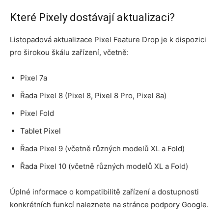
Které Pixely dostávají aktualizaci?
Listopadová aktualizace Pixel Feature Drop je k dispozici
pro širokou škálu zařízení, včetně:
Pixel 7a
Řada Pixel 8 (Pixel 8, Pixel 8 Pro, Pixel 8a)
Pixel Fold
Tablet Pixel
Řada Pixel 9 (včetně různých modelů XL a Fold)
Řada Pixel 10 (včetně různých modelů XL a Fold)
Úplné informace o kompatibilitě zařízení a dostupnosti
konkrétních funkcí naleznete na stránce podpory Google.