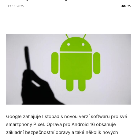
13.11.2025
25
Google zahajuje listopad s novou verzí softwaru pro své
smartphony Pixel. Oprava pro Android 16 obsahuje
základní bezpečnostní opravy a také několik nových