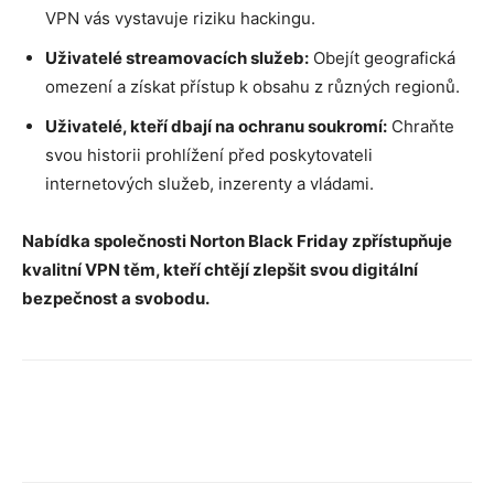
VPN vás vystavuje riziku hackingu.
Uživatelé streamovacích služeb:
Obejít geografická
omezení a získat přístup k obsahu z různých regionů.
Uživatelé, kteří dbají na ochranu soukromí:
Chraňte
svou historii prohlížení před poskytovateli
internetových služeb, inzerenty a vládami.
Nabídka společnosti Norton Black Friday zpřístupňuje
kvalitní VPN těm, kteří chtějí zlepšit svou digitální
bezpečnost a svobodu.